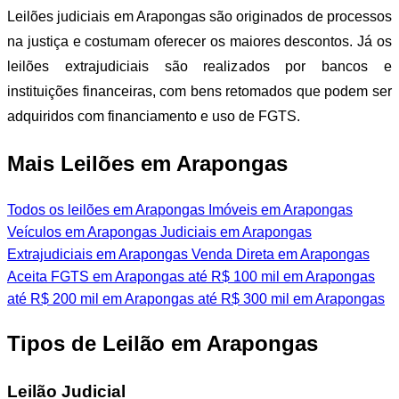
Leilões judiciais em Arapongas são originados de processos
na justiça e costumam oferecer os maiores descontos. Já os
leilões extrajudiciais são realizados por bancos e
instituições financeiras, com bens retomados que podem ser
adquiridos com financiamento e uso de FGTS.
Mais Leilões em Arapongas
Todos os leilões em Arapongas
Imóveis em Arapongas
Veículos em Arapongas
Judiciais em Arapongas
Extrajudiciais em Arapongas
Venda Direta em Arapongas
Aceita FGTS em Arapongas
até R$ 100 mil em Arapongas
até R$ 200 mil em Arapongas
até R$ 300 mil em Arapongas
Tipos de Leilão em Arapongas
Leilão Judicial