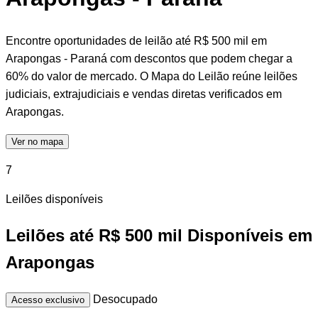
Encontre oportunidades de leilão até R$ 500 mil em
Arapongas - Paraná com descontos que podem chegar a
60% do valor de mercado. O Mapa do Leilão reúne leilões
judiciais, extrajudiciais e vendas diretas verificados em
Arapongas.
Ver no mapa
7
Leilões disponíveis
Leilões até R$ 500 mil Disponíveis em
Arapongas
Desocupado
Acesso exclusivo