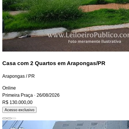
Casa
com 2 Quartos em Arapongas/PR
Arapongas / PR
Online
Primeira Praça
· 26/08/2026
R$ 130.000,00
Acesso exclusivo