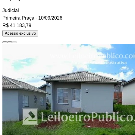
Judicial
Primeira Praça
· 10/09/2026
R$ 41.183,79
Acesso exclusivo