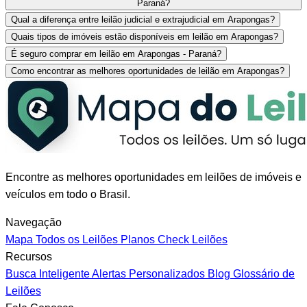
Paraná?
Qual a diferença entre leilão judicial e extrajudicial em Arapongas?
Quais tipos de imóveis estão disponíveis em leilão em Arapongas?
É seguro comprar em leilão em Arapongas - Paraná?
Como encontrar as melhores oportunidades de leilão em Arapongas?
Encontre as melhores oportunidades em leilões de imóveis e
veículos em todo o Brasil.
Navegação
Mapa
Todos os Leilões
Planos
Check Leilões
Recursos
Busca Inteligente
Alertas Personalizados
Blog
Glossário de
Leilões