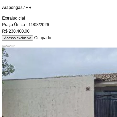
Arapongas / PR
Extrajudicial
Praça Única
· 11/08/2026
R$ 230.400,00
Ocupado
Acesso exclusivo