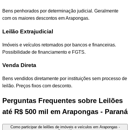
Bens penhorados por determinação judicial. Geralmente
com os maiores descontos em Arapongas.
Leilão Extrajudicial
Imóveis e veículos retomados por bancos e financeiras.
Possibilidade de financiamento e FGTS.
Venda Direta
Bens vendidos diretamente por instituições sem processo de
leilão. Preços fixos com desconto.
Perguntas Frequentes sobre Leilões
até R$ 500 mil em Arapongas - Paraná
Como participar de leilões de imóveis e veículos em Arapongas -