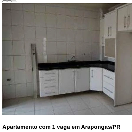
Apartamento
com 1 vaga em Arapongas/PR