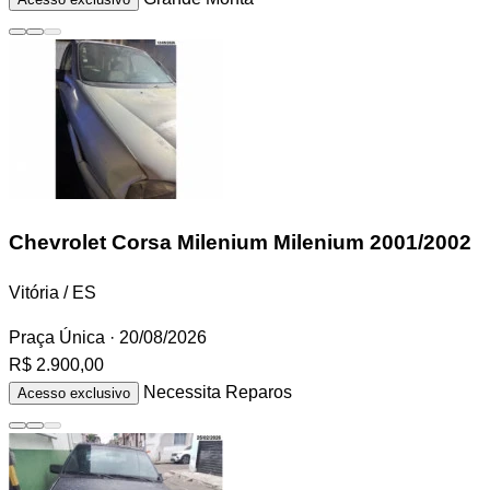
Chevrolet Corsa Milenium
Milenium 2001/2002
Vitória / ES
Praça Única
· 20/08/2026
R$ 2.900,00
Necessita Reparos
Acesso exclusivo