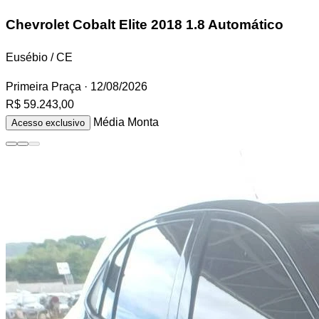
Chevrolet Cobalt
Elite 2018 1.8 Automático
Eusébio / CE
Primeira Praça
· 12/08/2026
R$ 59.243,00
Média Monta
Acesso exclusivo