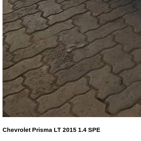
Chevrolet Prisma
LT 2015 1.4 SPE