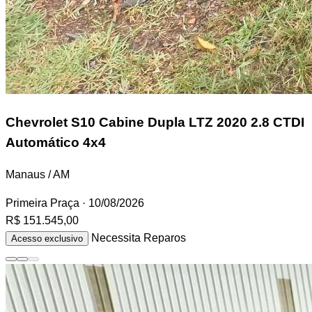
Chevrolet S10 Cabine Dupla
LTZ 2020 2.8 CTDI
Automático 4x4
Manaus / AM
Primeira Praça
· 10/08/2026
R$ 151.545,00
Necessita Reparos
Acesso exclusivo