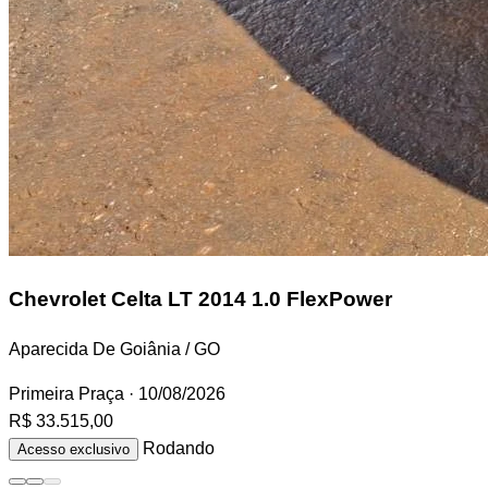
Chevrolet Celta
LT 2014 1.0 FlexPower
Aparecida De Goiânia / GO
Primeira Praça
· 10/08/2026
R$ 33.515,00
Rodando
Acesso exclusivo