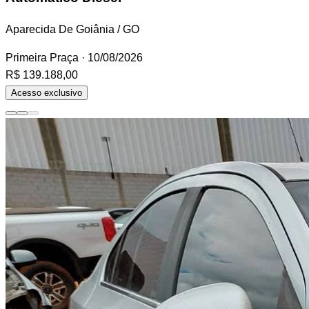
Aparecida De Goiânia / GO
Primeira Praça
· 10/08/2026
R$ 139.188,00
Acesso exclusivo