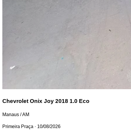
Chevrolet Onix
Joy 2018 1.0 Eco
Manaus / AM
Primeira Praça
· 10/08/2026