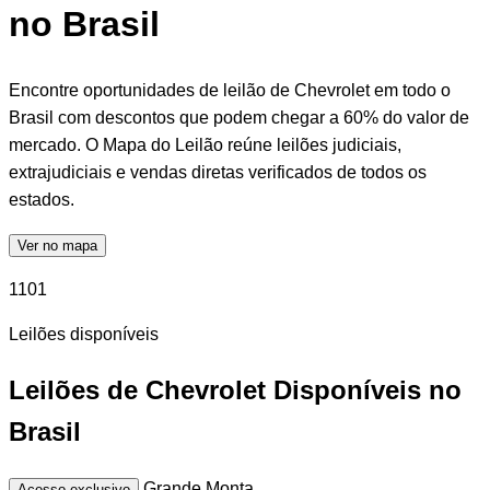
no Brasil
Encontre oportunidades de leilão de Chevrolet em todo o
Brasil com descontos que podem chegar a 60% do valor de
mercado. O Mapa do Leilão reúne leilões judiciais,
extrajudiciais e vendas diretas verificados de todos os
estados.
Ver no mapa
1101
Leilões disponíveis
Leilões de Chevrolet Disponíveis no
Brasil
Grande Monta
Acesso exclusivo