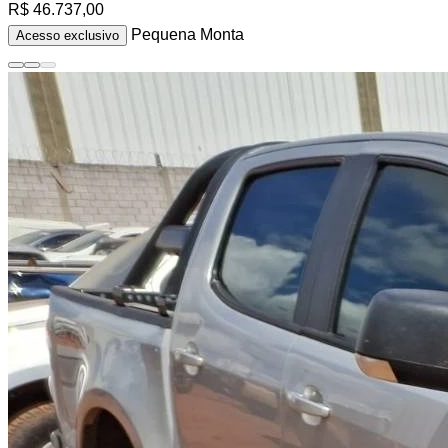
R$ 46.737,00
Pequena Monta
Acesso exclusivo