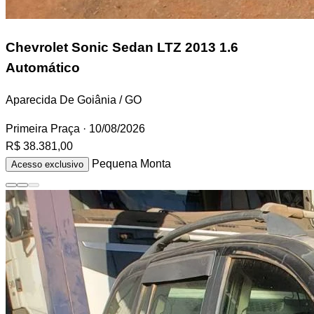
Chevrolet Sonic Sedan
LTZ 2013 1.6
Automático
Aparecida De Goiânia / GO
Primeira Praça
· 10/08/2026
R$ 38.381,00
Pequena Monta
Acesso exclusivo