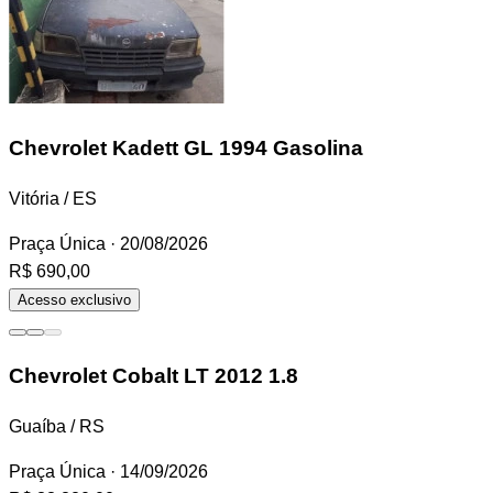
Chevrolet Kadett
GL 1994 Gasolina
Vitória / ES
Praça Única
· 20/08/2026
R$ 690,00
Acesso exclusivo
Chevrolet Cobalt
LT 2012 1.8
Guaíba / RS
Praça Única
· 14/09/2026