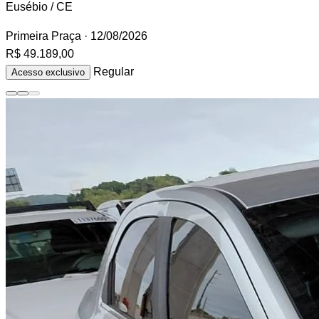
Eusébio / CE
Primeira Praça
· 12/08/2026
R$ 49.189,00
Regular
Acesso exclusivo