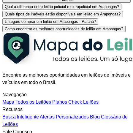
Qual a diferença entre leilão judicial e extrajudicial em Arapongas?
Quais tipos de imóveis estão disponíveis em leilão em Arapongas?
É seguro comprar em leilão em Arapongas - Paraná?
Como encontrar as melhores oportunidades de leilão em Arapongas?
Encontre as melhores oportunidades em leilões de imóveis e
veículos em todo o Brasil.
Navegação
Mapa
Todos os Leilões
Planos
Check Leilões
Recursos
Busca Inteligente
Alertas Personalizados
Blog
Glossário de
Leilões
Fale Conosco