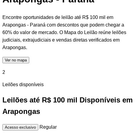
Encontre oportunidades de leilão até R$ 100 mil em
Arapongas - Paraná com descontos que podem chegar a
60% do valor de mercado. O Mapa do Leilão reúne leilões
judiciais, extrajudiciais e vendas diretas verificados em
Arapongas.
Ver no mapa
2
Leilões disponíveis
Leilões até R$ 100 mil Disponíveis em
Arapongas
Regular
Acesso exclusivo