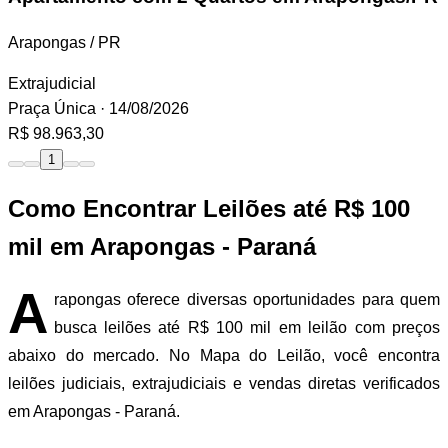
Arapongas / PR
Extrajudicial
Praça Única
· 14/08/2026
R$ 98.963,30
1
Como Encontrar Leilões até R$ 100
mil em Arapongas - Paraná
A
rapongas oferece diversas oportunidades para quem
busca leilões até R$ 100 mil em leilão com preços
abaixo do mercado. No Mapa do Leilão, você encontra
leilões judiciais, extrajudiciais e vendas diretas verificados
em Arapongas - Paraná.