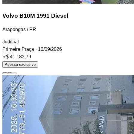
Volvo B10M
1991 Diesel
Arapongas / PR
Judicial
Primeira Praça
· 10/09/2026
R$ 41.183,79
Acesso exclusivo