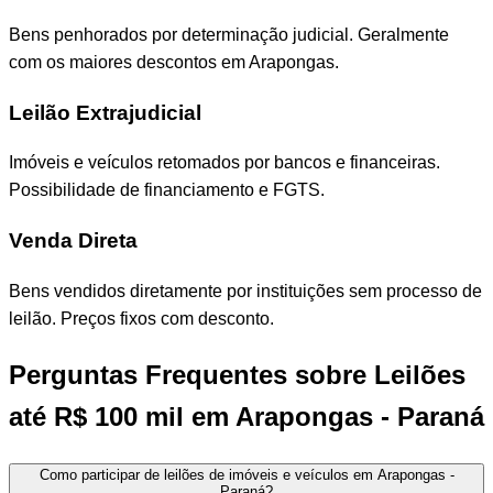
Bens penhorados por determinação judicial. Geralmente
com os maiores descontos em Arapongas.
Leilão Extrajudicial
Imóveis e veículos retomados por bancos e financeiras.
Possibilidade de financiamento e FGTS.
Venda Direta
Bens vendidos diretamente por instituições sem processo de
leilão. Preços fixos com desconto.
Perguntas Frequentes sobre Leilões
até R$ 100 mil em Arapongas - Paraná
Como participar de leilões de imóveis e veículos em Arapongas -
Paraná?