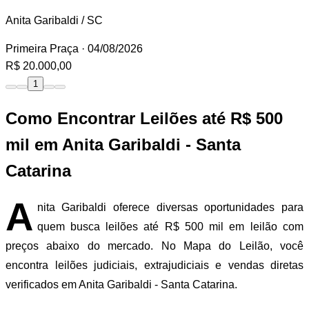
Anita Garibaldi / SC
Primeira Praça
· 04/08/2026
R$ 20.000,00
1
Como Encontrar Leilões até R$ 500
mil em Anita Garibaldi - Santa
Catarina
A
nita Garibaldi oferece diversas oportunidades para
quem busca leilões até R$ 500 mil em leilão com
preços abaixo do mercado. No Mapa do Leilão, você
encontra leilões judiciais, extrajudiciais e vendas diretas
verificados em Anita Garibaldi - Santa Catarina.