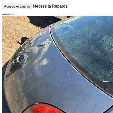
Necessita Reparos
Acesso exclusivo