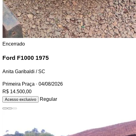
Encerrado
Ford F1000
1975
Anita Garibaldi / SC
Primeira Praça
· 04/08/2026
R$ 14.500,00
Regular
Acesso exclusivo