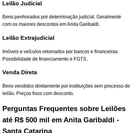
Leilão Judicial
Bens penhorados por determinação judicial. Geralmente
com os maiores descontos em Anita Garibaldi.
Leilão Extrajudicial
Imóveis e veículos retomados por bancos e financeiras.
Possibilidade de financiamento e FGTS.
Venda Direta
Bens vendidos diretamente por instituições sem processo de
leilão. Preços fixos com desconto.
Perguntas Frequentes sobre Leilões
até R$ 500 mil em Anita Garibaldi -
Santa Catarina