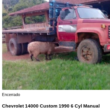
Encerrado
Chevrolet 14000
Custom 1990 6 Cyl Manual