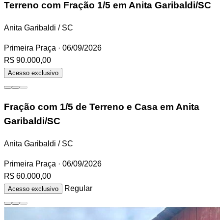
Terreno
com Fração 1/5 em Anita Garibaldi/SC
Anita Garibaldi / SC
Primeira Praça
· 06/09/2026
R$ 90.000,00
Acesso exclusivo
Fração
com 1/5 de Terreno e Casa em Anita
Garibaldi/SC
Anita Garibaldi / SC
Primeira Praça
· 06/09/2026
R$ 60.000,00
Regular
Acesso exclusivo