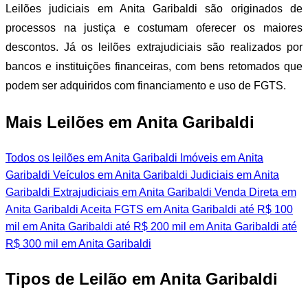
Leilões judiciais em Anita Garibaldi são originados de
processos na justiça e costumam oferecer os maiores
descontos. Já os leilões extrajudiciais são realizados por
bancos e instituições financeiras, com bens retomados que
podem ser adquiridos com financiamento e uso de FGTS.
Mais Leilões em Anita Garibaldi
Todos os leilões em Anita Garibaldi
Imóveis em Anita
Garibaldi
Veículos em Anita Garibaldi
Judiciais em Anita
Garibaldi
Extrajudiciais em Anita Garibaldi
Venda Direta em
Anita Garibaldi
Aceita FGTS em Anita Garibaldi
até R$ 100
mil em Anita Garibaldi
até R$ 200 mil em Anita Garibaldi
até
R$ 300 mil em Anita Garibaldi
Tipos de Leilão em Anita Garibaldi