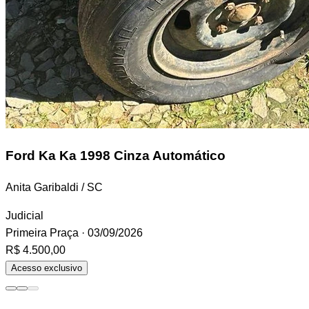
Ford Ka
Ka 1998 Cinza Automático
Anita Garibaldi / SC
Judicial
Primeira Praça
· 03/09/2026
R$ 4.500,00
Acesso exclusivo