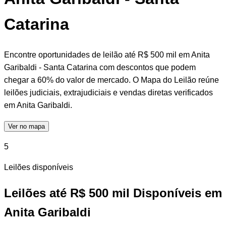
Catarina
Encontre oportunidades de leilão até R$ 500 mil em Anita
Garibaldi - Santa Catarina com descontos que podem
chegar a 60% do valor de mercado. O Mapa do Leilão reúne
leilões judiciais, extrajudiciais e vendas diretas verificados
em Anita Garibaldi.
Ver no mapa
5
Leilões disponíveis
Leilões até R$ 500 mil Disponíveis em
Anita Garibaldi