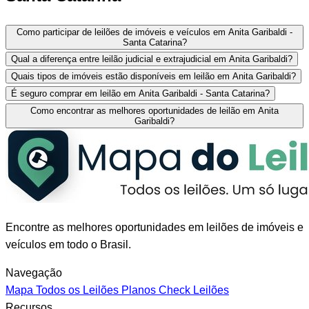
Como participar de leilões de imóveis e veículos em Anita Garibaldi -
Santa Catarina?
Qual a diferença entre leilão judicial e extrajudicial em Anita Garibaldi?
Quais tipos de imóveis estão disponíveis em leilão em Anita Garibaldi?
É seguro comprar em leilão em Anita Garibaldi - Santa Catarina?
Como encontrar as melhores oportunidades de leilão em Anita
Garibaldi?
Encontre as melhores oportunidades em leilões de imóveis e
veículos em todo o Brasil.
Navegação
Mapa
Todos os Leilões
Planos
Check Leilões
Recursos