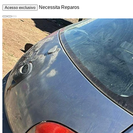
Necessita Reparos
Acesso exclusivo