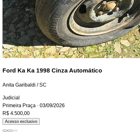
Ford Ka
Ka 1998 Cinza Automático
Anita Garibaldi / SC
Judicial
Primeira Praça
· 03/09/2026
R$ 4.500,00
Acesso exclusivo