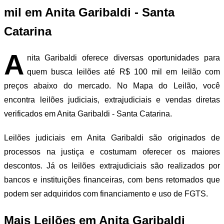
mil em Anita Garibaldi - Santa
Catarina
A
nita Garibaldi oferece diversas oportunidades para
quem busca leilões até R$ 100 mil em leilão com
preços abaixo do mercado. No Mapa do Leilão, você
encontra leilões judiciais, extrajudiciais e vendas diretas
verificados em Anita Garibaldi - Santa Catarina.
Leilões judiciais em Anita Garibaldi são originados de
processos na justiça e costumam oferecer os maiores
descontos. Já os leilões extrajudiciais são realizados por
bancos e instituições financeiras, com bens retomados que
podem ser adquiridos com financiamento e uso de FGTS.
Mais Leilões em Anita Garibaldi