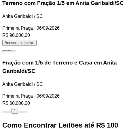
Terreno
com Fração 1/5 em Anita Garibaldi/SC
Anita Garibaldi / SC
Primeira Praça
· 06/09/2026
R$ 90.000,00
Acesso exclusivo
Fração
com 1/5 de Terreno e Casa em Anita
Garibaldi/SC
Anita Garibaldi / SC
Primeira Praça
· 06/09/2026
R$ 60.000,00
1
Como Encontrar Leilões até R$ 100