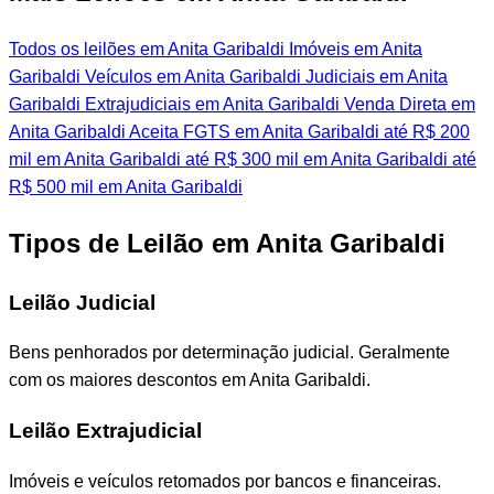
Todos os leilões em Anita Garibaldi
Imóveis em Anita
Garibaldi
Veículos em Anita Garibaldi
Judiciais em Anita
Garibaldi
Extrajudiciais em Anita Garibaldi
Venda Direta em
Anita Garibaldi
Aceita FGTS em Anita Garibaldi
até R$ 200
mil em Anita Garibaldi
até R$ 300 mil em Anita Garibaldi
até
R$ 500 mil em Anita Garibaldi
Tipos de Leilão em Anita Garibaldi
Leilão Judicial
Bens penhorados por determinação judicial. Geralmente
com os maiores descontos em Anita Garibaldi.
Leilão Extrajudicial
Imóveis e veículos retomados por bancos e financeiras.