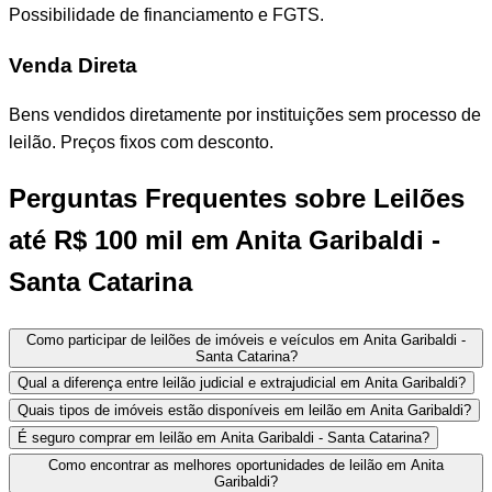
Possibilidade de financiamento e FGTS.
Venda Direta
Bens vendidos diretamente por instituições sem processo de
leilão. Preços fixos com desconto.
Perguntas Frequentes sobre Leilões
até R$ 100 mil em Anita Garibaldi -
Santa Catarina
Como participar de leilões de imóveis e veículos em Anita Garibaldi -
Santa Catarina?
Qual a diferença entre leilão judicial e extrajudicial em Anita Garibaldi?
Quais tipos de imóveis estão disponíveis em leilão em Anita Garibaldi?
É seguro comprar em leilão em Anita Garibaldi - Santa Catarina?
Como encontrar as melhores oportunidades de leilão em Anita
Garibaldi?