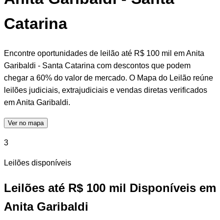
Catarina
Encontre oportunidades de leilão até R$ 100 mil em Anita
Garibaldi - Santa Catarina com descontos que podem
chegar a 60% do valor de mercado. O Mapa do Leilão reúne
leilões judiciais, extrajudiciais e vendas diretas verificados
em Anita Garibaldi.
Ver no mapa
3
Leilões disponíveis
Leilões até R$ 100 mil Disponíveis em
Anita Garibaldi