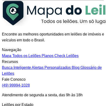
Encontre as melhores oportunidades em leilões de imóveis e
veículos em todo o Brasil.
Navegação
Mapa
Todos os Leilões
Planos
Check Leilões
Recursos
Busca Inteligente
Alertas Personalizados
Blog
Glossário de
Leilões
Fale Conosco
(49) 99994-1028
Atendimento de segunda a sexta, das 9h às 18h
Leilões por Estado