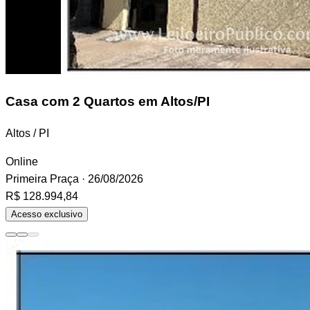
Casa
com 2 Quartos em Altos/PI
Altos / PI
Online
Primeira Praça
· 26/08/2026
R$ 128.994,84
Acesso exclusivo