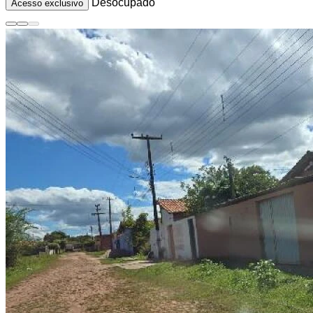
Desocupado
Acesso exclusivo