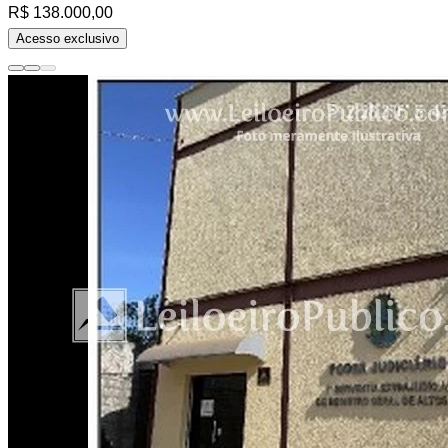
R$ 138.000,00
Acesso exclusivo