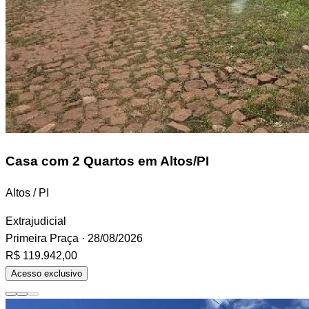
Casa
com 2 Quartos em Altos/PI
Altos / PI
Extrajudicial
Primeira Praça
· 28/08/2026
R$ 119.942,00
Acesso exclusivo