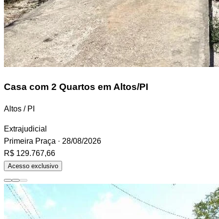
Casa
com 2 Quartos em Altos/PI
Altos / PI
Extrajudicial
Primeira Praça
· 28/08/2026
R$ 129.767,66
Acesso exclusivo