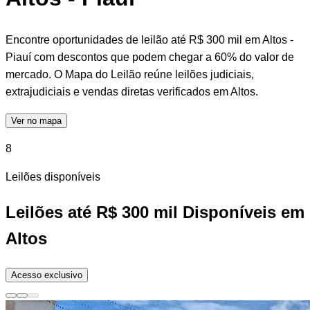
Encontre oportunidades de leilão até R$ 300 mil em Altos -
Piauí com descontos que podem chegar a 60% do valor de
mercado. O Mapa do Leilão reúne leilões judiciais,
extrajudiciais e vendas diretas verificados em Altos.
Ver no mapa
8
Leilões disponíveis
Leilões até R$ 300 mil Disponíveis em
Altos
Acesso exclusivo