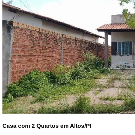
Casa
com 2 Quartos em Altos/PI