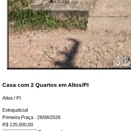
Casa
com 2 Quartos em Altos/PI
Altos / PI
Extrajudicial
Primeira Praça
· 28/08/2026
R$ 135.000,00