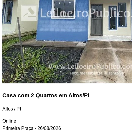
Casa
com 2 Quartos em Altos/PI
Altos / PI
Online
Primeira Praça
· 26/08/2026