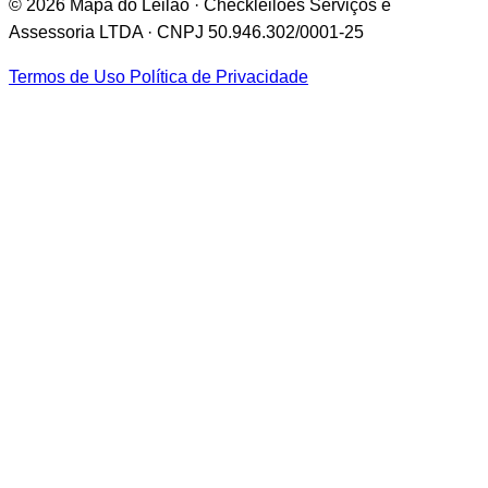
© 2026 Mapa do Leilão · Checkleilões Serviços e
Assessoria LTDA · CNPJ 50.946.302/0001-25
Termos de Uso
Política de Privacidade