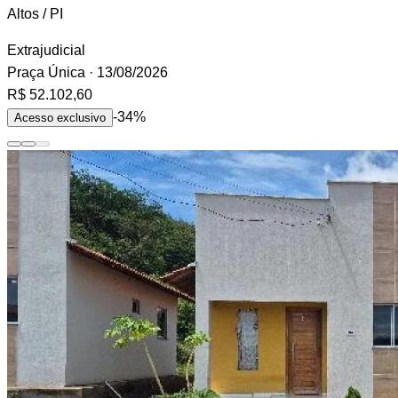
Altos / PI
Extrajudicial
Praça Única
· 13/08/2026
R$ 52.102,60
-34%
Acesso exclusivo