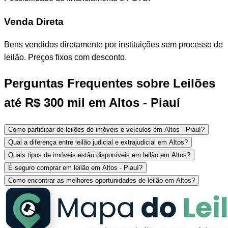
Venda Direta
Bens vendidos diretamente por instituições sem processo de
leilão. Preços fixos com desconto.
Perguntas Frequentes sobre Leilões
até R$ 300 mil em Altos - Piauí
Como participar de leilões de imóveis e veículos em Altos - Piauí?
Qual a diferença entre leilão judicial e extrajudicial em Altos?
Quais tipos de imóveis estão disponíveis em leilão em Altos?
É seguro comprar em leilão em Altos - Piauí?
Como encontrar as melhores oportunidades de leilão em Altos?