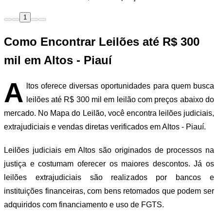
1
Como Encontrar Leilões até R$ 300
mil em Altos - Piauí
A
ltos oferece diversas oportunidades para quem busca
leilões até R$ 300 mil em leilão com preços abaixo do
mercado. No Mapa do Leilão, você encontra leilões judiciais,
extrajudiciais e vendas diretas verificados em Altos - Piauí.
Leilões judiciais em Altos são originados de processos na
justiça e costumam oferecer os maiores descontos. Já os
leilões extrajudiciais são realizados por bancos e
instituições financeiras, com bens retomados que podem ser
adquiridos com financiamento e uso de FGTS.