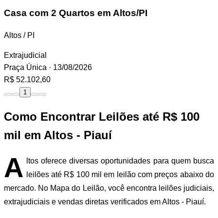
Casa
com 2 Quartos em Altos/PI
Altos / PI
Extrajudicial
Praça Única
· 13/08/2026
R$ 52.102,60
1
Como Encontrar Leilões até R$ 100
mil em Altos - Piauí
A
ltos oferece diversas oportunidades para quem busca
leilões até R$ 100 mil em leilão com preços abaixo do
mercado. No Mapa do Leilão, você encontra leilões judiciais,
extrajudiciais e vendas diretas verificados em Altos - Piauí.