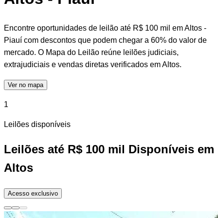
Encontre oportunidades de leilão até R$ 100 mil em Altos -
Piauí com descontos que podem chegar a 60% do valor de
mercado. O Mapa do Leilão reúne leilões judiciais,
extrajudiciais e vendas diretas verificados em Altos.
Ver no mapa
1
Leilões disponíveis
Leilões até R$ 100 mil Disponíveis em
Altos
Acesso exclusivo