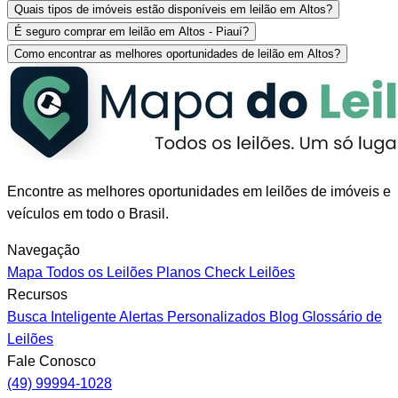
Quais tipos de imóveis estão disponíveis em leilão em Altos?
É seguro comprar em leilão em Altos - Piauí?
Como encontrar as melhores oportunidades de leilão em Altos?
Encontre as melhores oportunidades em leilões de imóveis e
veículos em todo o Brasil.
Navegação
Mapa
Todos os Leilões
Planos
Check Leilões
Recursos
Busca Inteligente
Alertas Personalizados
Blog
Glossário de
Leilões
Fale Conosco
(49) 99994-1028