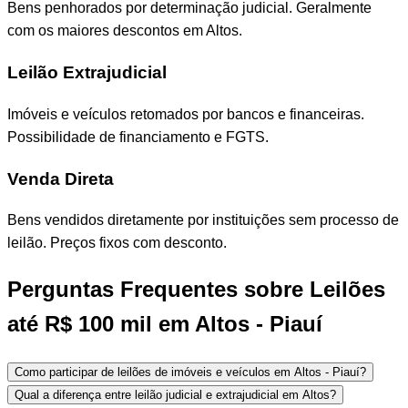
Bens penhorados por determinação judicial. Geralmente
com os maiores descontos em Altos.
Leilão Extrajudicial
Imóveis e veículos retomados por bancos e financeiras.
Possibilidade de financiamento e FGTS.
Venda Direta
Bens vendidos diretamente por instituições sem processo de
leilão. Preços fixos com desconto.
Perguntas Frequentes sobre Leilões
até R$ 100 mil em Altos - Piauí
Como participar de leilões de imóveis e veículos em Altos - Piauí?
Qual a diferença entre leilão judicial e extrajudicial em Altos?