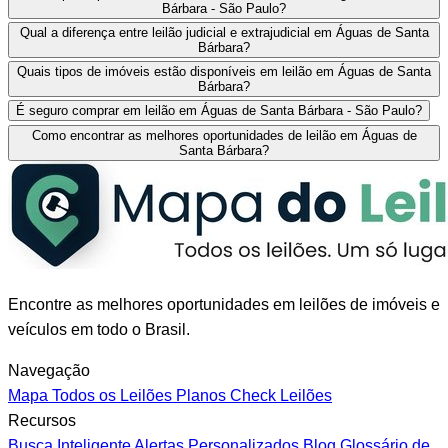
Bárbara - São Paulo?
Qual a diferença entre leilão judicial e extrajudicial em Águas de Santa
Bárbara?
Quais tipos de imóveis estão disponíveis em leilão em Águas de Santa
Bárbara?
É seguro comprar em leilão em Águas de Santa Bárbara - São Paulo?
Como encontrar as melhores oportunidades de leilão em Águas de
Santa Bárbara?
Encontre as melhores oportunidades em leilões de imóveis e
veículos em todo o Brasil.
Navegação
Mapa
Todos os Leilões
Planos
Check Leilões
Recursos
Busca Inteligente
Alertas Personalizados
Blog
Glossário de