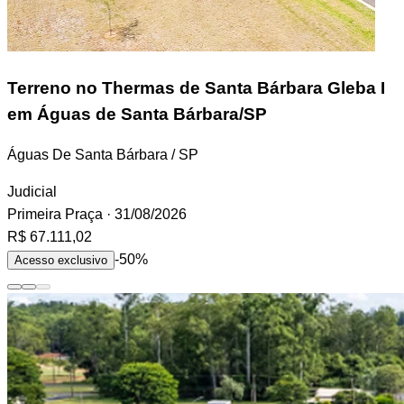
Terreno
no Thermas de Santa Bárbara Gleba I
em Águas de Santa Bárbara/SP
Águas De Santa Bárbara / SP
Judicial
Primeira Praça
· 31/08/2026
R$ 67.111,02
-50%
Acesso exclusivo