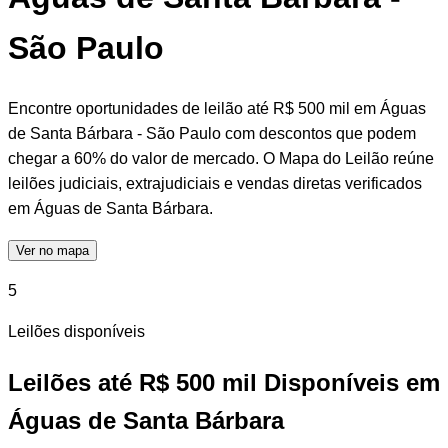
São Paulo
Encontre oportunidades de leilão até R$ 500 mil em Águas
de Santa Bárbara - São Paulo com descontos que podem
chegar a 60% do valor de mercado. O Mapa do Leilão reúne
leilões judiciais, extrajudiciais e vendas diretas verificados
em Águas de Santa Bárbara.
Ver no mapa
5
Leilões disponíveis
Leilões até R$ 500 mil Disponíveis em
Águas de Santa Bárbara