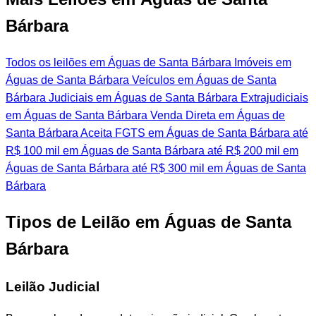
Bárbara
Todos os leilões em Águas de Santa Bárbara
Imóveis em
Águas de Santa Bárbara
Veículos em Águas de Santa
Bárbara
Judiciais em Águas de Santa Bárbara
Extrajudiciais
em Águas de Santa Bárbara
Venda Direta em Águas de
Santa Bárbara
Aceita FGTS em Águas de Santa Bárbara
até
R$ 100 mil em Águas de Santa Bárbara
até R$ 200 mil em
Águas de Santa Bárbara
até R$ 300 mil em Águas de Santa
Bárbara
Tipos de Leilão em Águas de Santa
Bárbara
Leilão Judicial