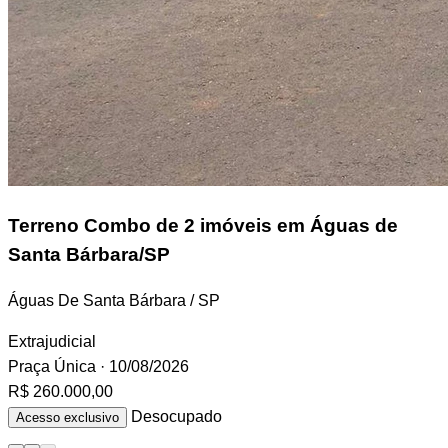
Terreno
Combo de 2 imóveis em Águas de
Santa Bárbara/SP
Águas De Santa Bárbara / SP
Extrajudicial
Praça Única
· 10/08/2026
R$ 260.000,00
Desocupado
Acesso exclusivo