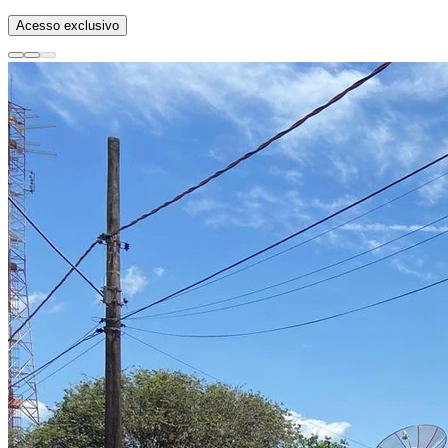
Acesso exclusivo