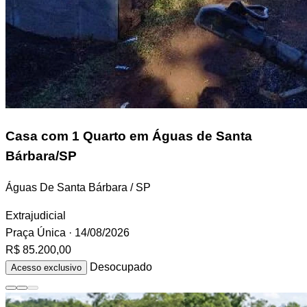
Casa
com 1 Quarto em Águas de Santa
Bárbara/SP
Águas De Santa Bárbara / SP
Extrajudicial
Praça Única
· 14/08/2026
R$ 85.200,00
Desocupado
Acesso exclusivo