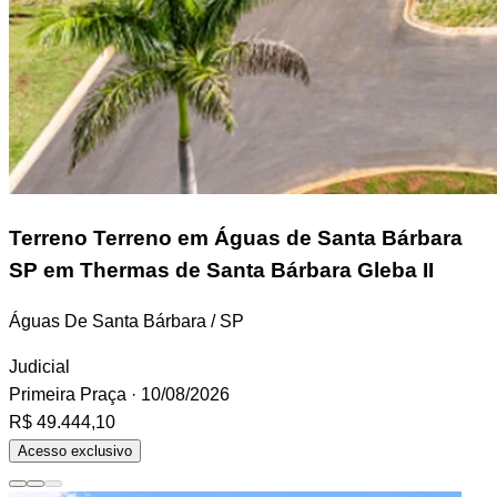
Terreno
Terreno em Águas de Santa Bárbara
SP em Thermas de Santa Bárbara Gleba II
Águas De Santa Bárbara / SP
Judicial
Primeira Praça
· 10/08/2026
R$ 49.444,10
Acesso exclusivo