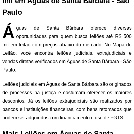
mil em Águas de Santa Bárbara - São
Paulo
Á
guas de Santa Bárbara oferece diversas
oportunidades para quem busca leilões até R$ 500
mil em leilão com preços abaixo do mercado. No Mapa do
Leilão, você encontra leilões judiciais, extrajudiciais e
vendas diretas verificados em Águas de Santa Bárbara - São
Paulo.
Leilões judiciais em Águas de Santa Bárbara são originados
de processos na justiça e costumam oferecer os maiores
descontos. Já os leilões extrajudiciais são realizados por
bancos e instituições financeiras, com bens retomados que
podem ser adquiridos com financiamento e uso de FGTS.
Mais Leilões em Águas de Santa