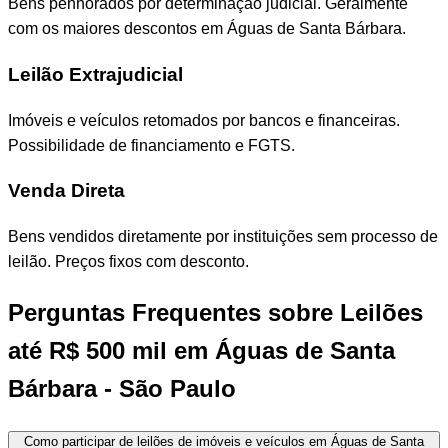
Bens penhorados por determinação judicial. Geralmente
com os maiores descontos em Águas de Santa Bárbara.
Leilão Extrajudicial
Imóveis e veículos retomados por bancos e financeiras.
Possibilidade de financiamento e FGTS.
Venda Direta
Bens vendidos diretamente por instituições sem processo de
leilão. Preços fixos com desconto.
Perguntas Frequentes sobre Leilões
até R$ 500 mil em Águas de Santa
Bárbara - São Paulo
Como participar de leilões de imóveis e veículos em Águas de Santa