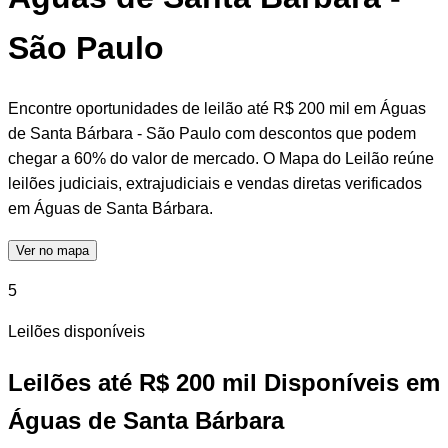
São Paulo
Encontre oportunidades de leilão até R$ 200 mil em Águas
de Santa Bárbara - São Paulo com descontos que podem
chegar a 60% do valor de mercado. O Mapa do Leilão reúne
leilões judiciais, extrajudiciais e vendas diretas verificados
em Águas de Santa Bárbara.
Ver no mapa
5
Leilões disponíveis
Leilões até R$ 200 mil Disponíveis em
Águas de Santa Bárbara