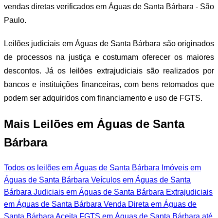
vendas diretas verificados em Águas de Santa Bárbara - São
Paulo.
Leilões judiciais em Águas de Santa Bárbara são originados
de processos na justiça e costumam oferecer os maiores
descontos. Já os leilões extrajudiciais são realizados por
bancos e instituições financeiras, com bens retomados que
podem ser adquiridos com financiamento e uso de FGTS.
Mais Leilões em Águas de Santa
Bárbara
Todos os leilões em Águas de Santa Bárbara
Imóveis em
Águas de Santa Bárbara
Veículos em Águas de Santa
Bárbara
Judiciais em Águas de Santa Bárbara
Extrajudiciais
em Águas de Santa Bárbara
Venda Direta em Águas de
Santa Bárbara
Aceita FGTS em Águas de Santa Bárbara
até