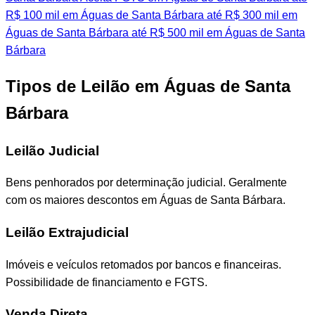
R$ 100 mil em Águas de Santa Bárbara
até R$ 300 mil em
Águas de Santa Bárbara
até R$ 500 mil em Águas de Santa
Bárbara
Tipos de Leilão em Águas de Santa
Bárbara
Leilão Judicial
Bens penhorados por determinação judicial. Geralmente
com os maiores descontos em Águas de Santa Bárbara.
Leilão Extrajudicial
Imóveis e veículos retomados por bancos e financeiras.
Possibilidade de financiamento e FGTS.
Venda Direta