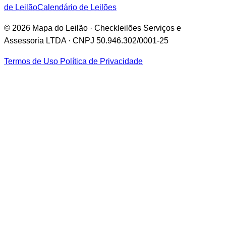
de Leilão
Calendário de Leilões
© 2026 Mapa do Leilão · Checkleilões Serviços e
Assessoria LTDA · CNPJ 50.946.302/0001-25
Termos de Uso
Política de Privacidade