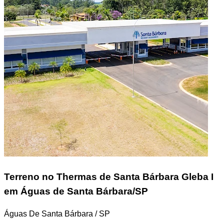
Terreno
no Thermas de Santa Bárbara Gleba I
em Águas de Santa Bárbara/SP
Águas De Santa Bárbara / SP