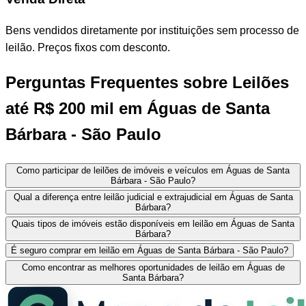
Bens vendidos diretamente por instituições sem processo de
leilão. Preços fixos com desconto.
Perguntas Frequentes sobre Leilões
até R$ 200 mil em Águas de Santa
Bárbara - São Paulo
Como participar de leilões de imóveis e veículos em Águas de Santa
Bárbara - São Paulo?
Qual a diferença entre leilão judicial e extrajudicial em Águas de Santa
Bárbara?
Quais tipos de imóveis estão disponíveis em leilão em Águas de Santa
Bárbara?
É seguro comprar em leilão em Águas de Santa Bárbara - São Paulo?
Como encontrar as melhores oportunidades de leilão em Águas de
Santa Bárbara?