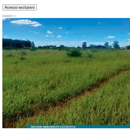
Acesso exclusivo