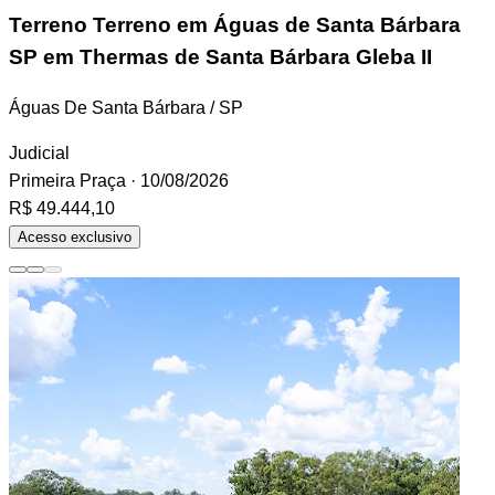
Terreno
Terreno em Águas de Santa Bárbara
SP em Thermas de Santa Bárbara Gleba II
Águas De Santa Bárbara / SP
Judicial
Primeira Praça
· 10/08/2026
R$ 49.444,10
Acesso exclusivo