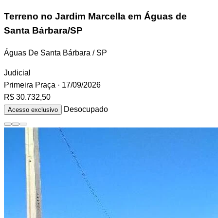
Terreno
no Jardim Marcella em Águas de
Santa Bárbara/SP
Águas De Santa Bárbara / SP
Judicial
Primeira Praça
· 17/09/2026
R$ 30.732,50
Desocupado
Acesso exclusivo