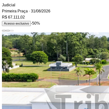
Judicial
Primeira Praça
· 31/08/2026
R$ 67.111,02
-50%
Acesso exclusivo