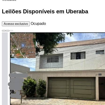
Leilões Disponíveis em Uberaba
Ocupado
Acesso exclusivo