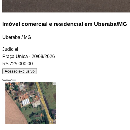
Imóvel
comercial e residencial em Uberaba/MG
Uberaba / MG
Judicial
Praça Única
· 20/08/2026
R$ 725.000,00
Acesso exclusivo