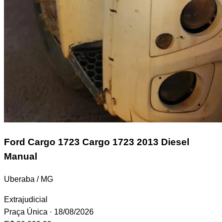
Ford Cargo 1723
Cargo 1723 2013 Diesel
Manual
Uberaba / MG
Extrajudicial
Praça Única
· 18/08/2026