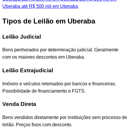
Uberaba
até R$ 500 mil em Uberaba
Tipos de Leilão em Uberaba
Leilão Judicial
Bens penhorados por determinação judicial. Geralmente
com os maiores descontos em Uberaba.
Leilão Extrajudicial
Imóveis e veículos retomados por bancos e financeiras.
Possibilidade de financiamento e FGTS.
Venda Direta
Bens vendidos diretamente por instituições sem processo de
leilão. Preços fixos com desconto.