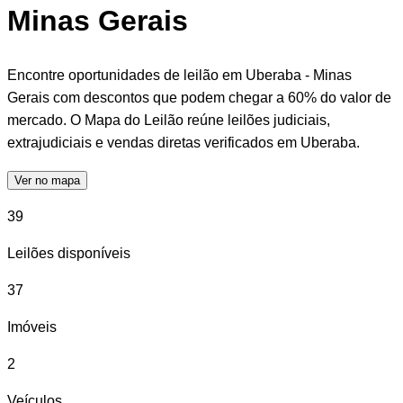
Minas Gerais
Encontre oportunidades de leilão em Uberaba - Minas
Gerais com descontos que podem chegar a 60% do valor de
mercado. O Mapa do Leilão reúne leilões judiciais,
extrajudiciais e vendas diretas verificados em Uberaba.
Ver no mapa
39
Leilões disponíveis
37
Imóveis
2
Veículos