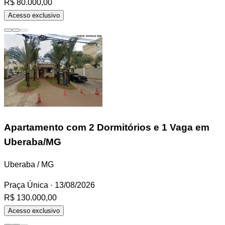
R$ 80.000,00
Acesso exclusivo
Apartamento
com 2 Dormitórios e 1 Vaga em
Uberaba/MG
Uberaba / MG
Praça Única
· 13/08/2026
R$ 130.000,00
Acesso exclusivo