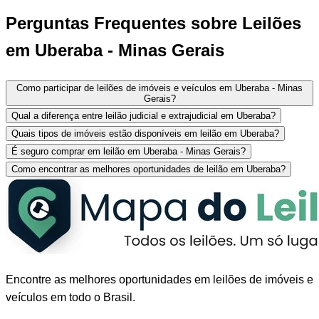
Perguntas Frequentes sobre Leilões
em Uberaba - Minas Gerais
Como participar de leilões de imóveis e veículos em Uberaba - Minas
Gerais?
Qual a diferença entre leilão judicial e extrajudicial em Uberaba?
Quais tipos de imóveis estão disponíveis em leilão em Uberaba?
É seguro comprar em leilão em Uberaba - Minas Gerais?
Como encontrar as melhores oportunidades de leilão em Uberaba?
Encontre as melhores oportunidades em leilões de imóveis e
veículos em todo o Brasil.