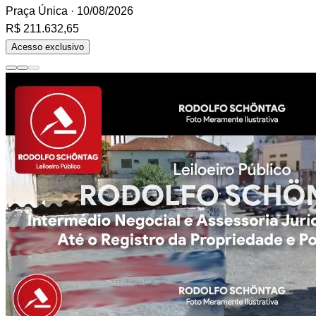
Praça Única
· 10/08/2026
R$ 211.632,65
Acesso exclusivo