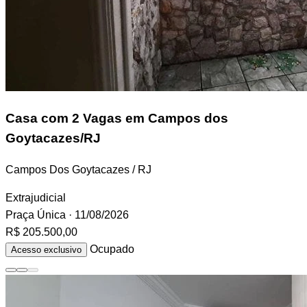
Casa
com 2 Vagas em Campos dos
Goytacazes/RJ
Campos Dos Goytacazes / RJ
Extrajudicial
Praça Única
· 11/08/2026
R$ 205.500,00
Ocupado
Acesso exclusivo