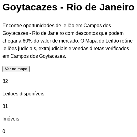
Goytacazes - Rio de Janeiro
Encontre oportunidades de leilão em Campos dos
Goytacazes - Rio de Janeiro com descontos que podem
chegar a 60% do valor de mercado. O Mapa do Leilão reúne
leilões judiciais, extrajudiciais e vendas diretas verificados
em Campos dos Goytacazes.
Ver no mapa
32
Leilões disponíveis
31
Imóveis
0