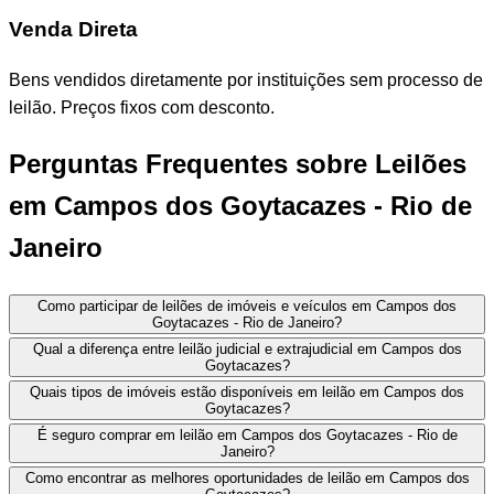
Venda Direta
Bens vendidos diretamente por instituições sem processo de
leilão. Preços fixos com desconto.
Perguntas Frequentes sobre Leilões
em Campos dos Goytacazes - Rio de
Janeiro
Como participar de leilões de imóveis e veículos em Campos dos
Goytacazes - Rio de Janeiro?
Qual a diferença entre leilão judicial e extrajudicial em Campos dos
Goytacazes?
Quais tipos de imóveis estão disponíveis em leilão em Campos dos
Goytacazes?
É seguro comprar em leilão em Campos dos Goytacazes - Rio de
Janeiro?
Como encontrar as melhores oportunidades de leilão em Campos dos