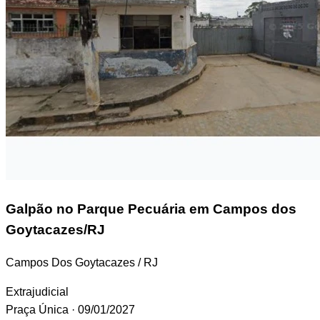
Galpão
no Parque Pecuária em Campos dos
Goytacazes/RJ
Campos Dos Goytacazes / RJ
Extrajudicial
Praça Única
· 09/01/2027