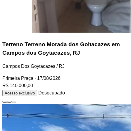
Terreno
Terreno Morada dos Goitacazes em
Campos dos Goytacazes, RJ
Campos Dos Goytacazes / RJ
Primeira Praça
· 17/08/2026
R$ 140.000,00
Desocupado
Acesso exclusivo