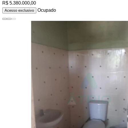
R$ 5.380.000,00
Ocupado
Acesso exclusivo