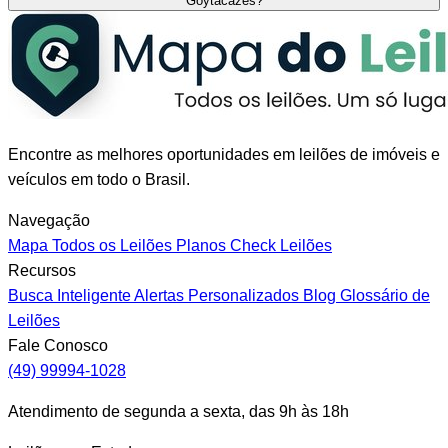
Goytacazes?
Encontre as melhores oportunidades em leilões de imóveis e
veículos em todo o Brasil.
Navegação
Mapa
Todos os Leilões
Planos
Check Leilões
Recursos
Busca Inteligente
Alertas Personalizados
Blog
Glossário de
Leilões
Fale Conosco
(49) 99994-1028
Atendimento de segunda a sexta, das 9h às 18h