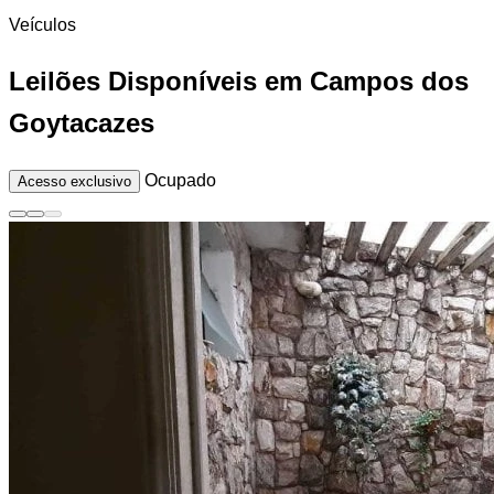
Veículos
Leilões Disponíveis em Campos dos
Goytacazes
Ocupado
Acesso exclusivo