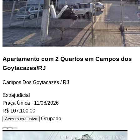
Apartamento
com 2 Quartos em Campos dos
Goytacazes/RJ
Campos Dos Goytacazes / RJ
Extrajudicial
Praça Única
· 11/08/2026
R$ 107.100,00
Ocupado
Acesso exclusivo