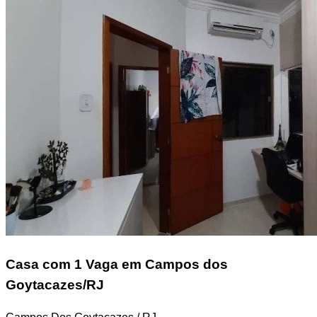
Casa
com 1 Vaga em Campos dos
Goytacazes/RJ