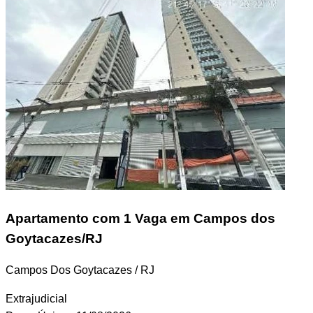
Apartamento
com 1 Vaga em Campos dos
Goytacazes/RJ
Campos Dos Goytacazes / RJ
Extrajudicial