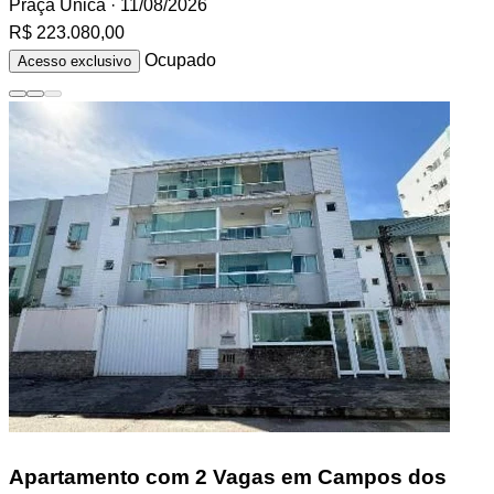
Praça Única
· 11/08/2026
R$ 223.080,00
Ocupado
Acesso exclusivo
Apartamento
com 2 Vagas em Campos dos