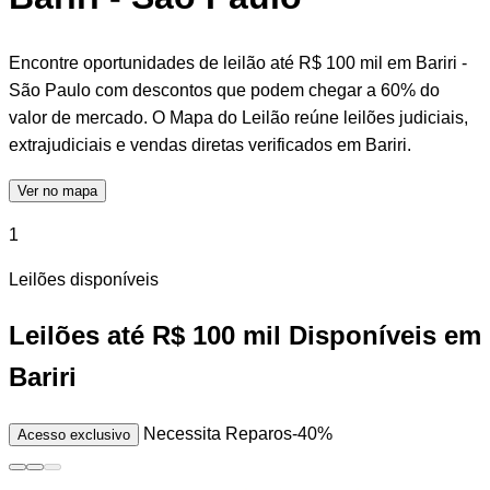
Encontre oportunidades de leilão até R$ 100 mil em Bariri -
São Paulo com descontos que podem chegar a 60% do
valor de mercado. O Mapa do Leilão reúne leilões judiciais,
extrajudiciais e vendas diretas verificados em Bariri.
Ver no mapa
1
Leilões disponíveis
Leilões até R$ 100 mil Disponíveis em
Bariri
Necessita Reparos
-40%
Acesso exclusivo