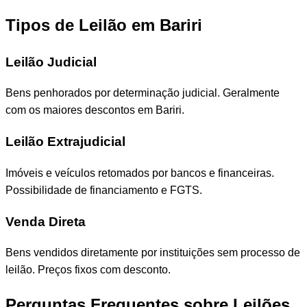
Tipos de Leilão em Bariri
Leilão Judicial
Bens penhorados por determinação judicial. Geralmente
com os maiores descontos em Bariri.
Leilão Extrajudicial
Imóveis e veículos retomados por bancos e financeiras.
Possibilidade de financiamento e FGTS.
Venda Direta
Bens vendidos diretamente por instituições sem processo de
leilão. Preços fixos com desconto.
Perguntas Frequentes sobre Leilões