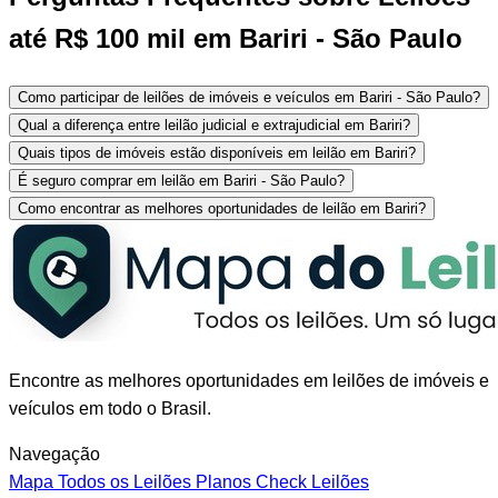
até R$ 100 mil em Bariri - São Paulo
Como participar de leilões de imóveis e veículos em Bariri - São Paulo?
Qual a diferença entre leilão judicial e extrajudicial em Bariri?
Quais tipos de imóveis estão disponíveis em leilão em Bariri?
É seguro comprar em leilão em Bariri - São Paulo?
Como encontrar as melhores oportunidades de leilão em Bariri?
Encontre as melhores oportunidades em leilões de imóveis e
veículos em todo o Brasil.
Navegação
Mapa
Todos os Leilões
Planos
Check Leilões