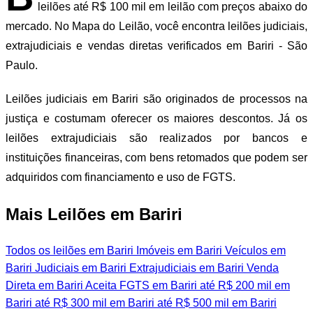
leilões até R$ 100 mil em leilão com preços abaixo do
mercado. No Mapa do Leilão, você encontra leilões judiciais,
extrajudiciais e vendas diretas verificados em Bariri - São
Paulo.
Leilões judiciais em Bariri são originados de processos na
justiça e costumam oferecer os maiores descontos. Já os
leilões extrajudiciais são realizados por bancos e
instituições financeiras, com bens retomados que podem ser
adquiridos com financiamento e uso de FGTS.
Mais Leilões em Bariri
Todos os leilões em Bariri
Imóveis em Bariri
Veículos em
Bariri
Judiciais em Bariri
Extrajudiciais em Bariri
Venda
Direta em Bariri
Aceita FGTS em Bariri
até R$ 200 mil em
Bariri
até R$ 300 mil em Bariri
até R$ 500 mil em Bariri