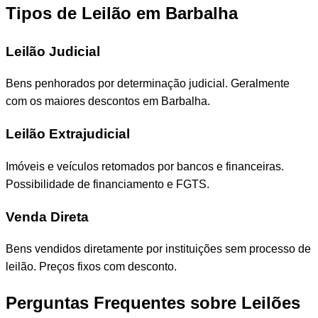
Tipos de Leilão em Barbalha
Leilão Judicial
Bens penhorados por determinação judicial. Geralmente
com os maiores descontos em Barbalha.
Leilão Extrajudicial
Imóveis e veículos retomados por bancos e financeiras.
Possibilidade de financiamento e FGTS.
Venda Direta
Bens vendidos diretamente por instituições sem processo de
leilão. Preços fixos com desconto.
Perguntas Frequentes sobre Leilões