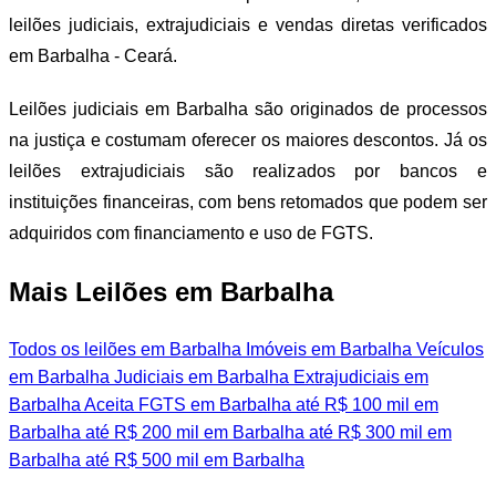
leilões judiciais, extrajudiciais e vendas diretas verificados
em Barbalha - Ceará.
Leilões judiciais em Barbalha são originados de processos
na justiça e costumam oferecer os maiores descontos. Já os
leilões extrajudiciais são realizados por bancos e
instituições financeiras, com bens retomados que podem ser
adquiridos com financiamento e uso de FGTS.
Mais Leilões em Barbalha
Todos os leilões em Barbalha
Imóveis em Barbalha
Veículos
em Barbalha
Judiciais em Barbalha
Extrajudiciais em
Barbalha
Aceita FGTS em Barbalha
até R$ 100 mil em
Barbalha
até R$ 200 mil em Barbalha
até R$ 300 mil em
Barbalha
até R$ 500 mil em Barbalha