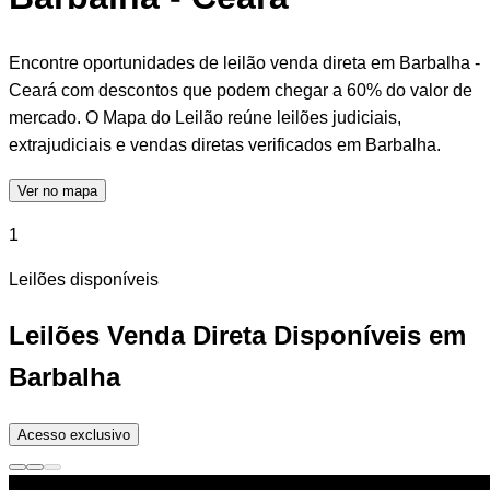
Encontre oportunidades de leilão venda direta em Barbalha -
Ceará com descontos que podem chegar a 60% do valor de
mercado. O Mapa do Leilão reúne leilões judiciais,
extrajudiciais e vendas diretas verificados em Barbalha.
Ver no mapa
1
Leilões disponíveis
Leilões Venda Direta Disponíveis em
Barbalha
Acesso exclusivo