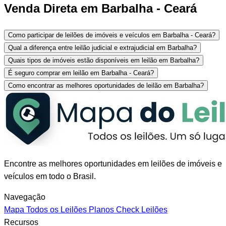
Venda Direta em Barbalha - Ceará
Como participar de leilões de imóveis e veículos em Barbalha - Ceará?
Qual a diferença entre leilão judicial e extrajudicial em Barbalha?
Quais tipos de imóveis estão disponíveis em leilão em Barbalha?
É seguro comprar em leilão em Barbalha - Ceará?
Como encontrar as melhores oportunidades de leilão em Barbalha?
Encontre as melhores oportunidades em leilões de imóveis e
veículos em todo o Brasil.
Navegação
Mapa
Todos os Leilões
Planos
Check Leilões
Recursos