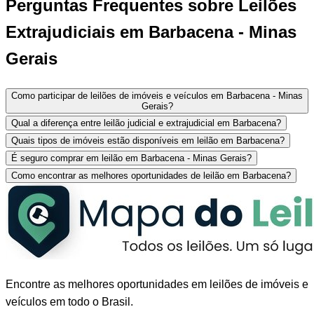
Perguntas Frequentes sobre Leilões
Extrajudiciais em Barbacena - Minas
Gerais
Como participar de leilões de imóveis e veículos em Barbacena - Minas
Gerais?
Qual a diferença entre leilão judicial e extrajudicial em Barbacena?
Quais tipos de imóveis estão disponíveis em leilão em Barbacena?
É seguro comprar em leilão em Barbacena - Minas Gerais?
Como encontrar as melhores oportunidades de leilão em Barbacena?
Encontre as melhores oportunidades em leilões de imóveis e
veículos em todo o Brasil.