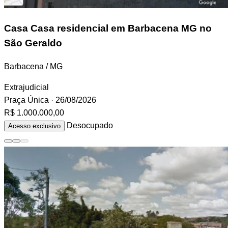
Casa
Casa residencial em Barbacena MG no
São Geraldo
Barbacena / MG
Extrajudicial
Praça Única
· 26/08/2026
R$ 1.000.000,00
Desocupado
Acesso exclusivo