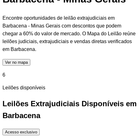
Encontre oportunidades de leilão extrajudiciais em
Barbacena - Minas Gerais com descontos que podem
chegar a 60% do valor de mercado. O Mapa do Leilão reúne
leilões judiciais, extrajudiciais e vendas diretas verificados
em Barbacena.
Ver no mapa
6
Leilões disponíveis
Leilões Extrajudiciais Disponíveis em
Barbacena
Acesso exclusivo