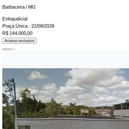
Barbacena / MG
Extrajudicial
Praça Única
· 22/08/2026
R$ 144.000,00
Acesso exclusivo