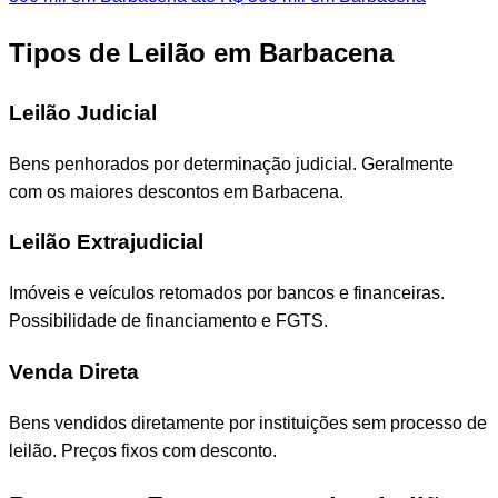
Tipos de Leilão em Barbacena
Leilão Judicial
Bens penhorados por determinação judicial. Geralmente
com os maiores descontos em Barbacena.
Leilão Extrajudicial
Imóveis e veículos retomados por bancos e financeiras.
Possibilidade de financiamento e FGTS.
Venda Direta
Bens vendidos diretamente por instituições sem processo de
leilão. Preços fixos com desconto.