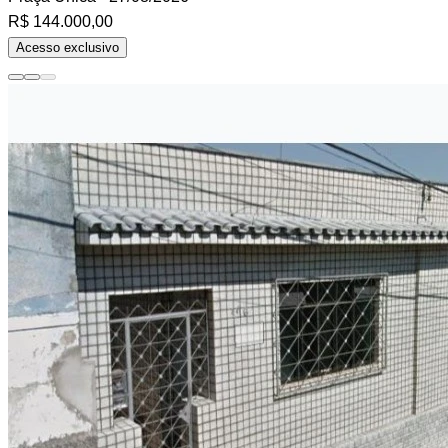
R$ 144.000,00
Acesso exclusivo