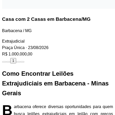
Casa
com 2 Casas em Barbacena/MG
Barbacena / MG
Extrajudicial
Praça Única
· 23/08/2026
R$ 1.000.000,00
1
Como Encontrar Leilões
Extrajudiciais em Barbacena - Minas
Gerais
B
arbacena oferece diversas oportunidades para quem
busca leilões extrajudiciais em leilão com preços