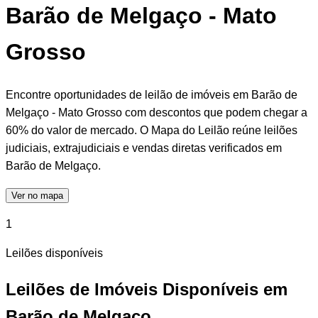
Barão de Melgaço - Mato
Grosso
Encontre oportunidades de leilão de imóveis em Barão de
Melgaço - Mato Grosso com descontos que podem chegar a
60% do valor de mercado. O Mapa do Leilão reúne leilões
judiciais, extrajudiciais e vendas diretas verificados em
Barão de Melgaço.
Ver no mapa
1
Leilões disponíveis
Leilões de Imóveis Disponíveis em
Barão de Melgaço