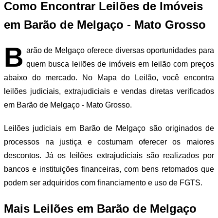
Como Encontrar Leilões de Imóveis
em Barão de Melgaço - Mato Grosso
B
arão de Melgaço oferece diversas oportunidades para
quem busca leilões de imóveis em leilão com preços
abaixo do mercado. No Mapa do Leilão, você encontra
leilões judiciais, extrajudiciais e vendas diretas verificados
em Barão de Melgaço - Mato Grosso.
Leilões judiciais em Barão de Melgaço são originados de
processos na justiça e costumam oferecer os maiores
descontos. Já os leilões extrajudiciais são realizados por
bancos e instituições financeiras, com bens retomados que
podem ser adquiridos com financiamento e uso de FGTS.
Mais Leilões em Barão de Melgaço