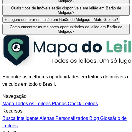
Melgaço?
Quais tipos de imóveis estão disponíveis em leilão em Barão de
Melgaço?
É seguro comprar em leilão em Barão de Melgaço - Mato Grosso?
Como encontrar as melhores oportunidades de leilão em Barão de
Melgaço?
Encontre as melhores oportunidades em leilões de imóveis e
veículos em todo o Brasil.
Navegação
Mapa
Todos os Leilões
Planos
Check Leilões
Recursos
Busca Inteligente
Alertas Personalizados
Blog
Glossário de
Leilões