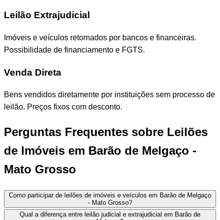
Leilão Extrajudicial
Imóveis e veículos retomados por bancos e financeiras.
Possibilidade de financiamento e FGTS.
Venda Direta
Bens vendidos diretamente por instituições sem processo de
leilão. Preços fixos com desconto.
Perguntas Frequentes sobre Leilões
de Imóveis em Barão de Melgaço -
Mato Grosso
Como participar de leilões de imóveis e veículos em Barão de Melgaço
- Mato Grosso?
Qual a diferença entre leilão judicial e extrajudicial em Barão de