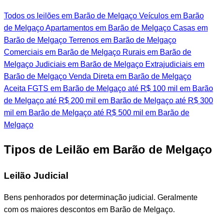
Todos os leilões em Barão de Melgaço
Veículos em Barão
de Melgaço
Apartamentos em Barão de Melgaço
Casas em
Barão de Melgaço
Terrenos em Barão de Melgaço
Comerciais em Barão de Melgaço
Rurais em Barão de
Melgaço
Judiciais em Barão de Melgaço
Extrajudiciais em
Barão de Melgaço
Venda Direta em Barão de Melgaço
Aceita FGTS em Barão de Melgaço
até R$ 100 mil em Barão
de Melgaço
até R$ 200 mil em Barão de Melgaço
até R$ 300
mil em Barão de Melgaço
até R$ 500 mil em Barão de
Melgaço
Tipos de Leilão em Barão de Melgaço
Leilão Judicial
Bens penhorados por determinação judicial. Geralmente
com os maiores descontos em Barão de Melgaço.