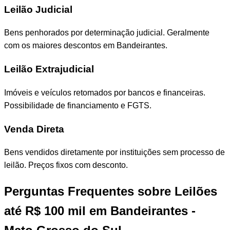
Leilão Judicial
Bens penhorados por determinação judicial. Geralmente
com os maiores descontos em Bandeirantes.
Leilão Extrajudicial
Imóveis e veículos retomados por bancos e financeiras.
Possibilidade de financiamento e FGTS.
Venda Direta
Bens vendidos diretamente por instituições sem processo de
leilão. Preços fixos com desconto.
Perguntas Frequentes sobre Leilões
até R$ 100 mil em Bandeirantes -