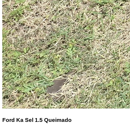
Ford Ka
Sel 1.5 Queimado