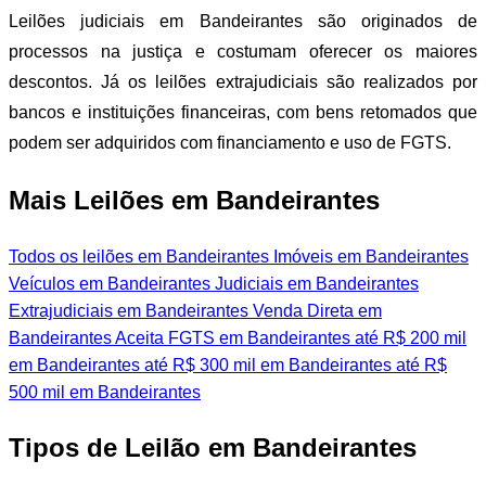
Leilões judiciais em Bandeirantes são originados de
processos na justiça e costumam oferecer os maiores
descontos. Já os leilões extrajudiciais são realizados por
bancos e instituições financeiras, com bens retomados que
podem ser adquiridos com financiamento e uso de FGTS.
Mais Leilões em Bandeirantes
Todos os leilões em Bandeirantes
Imóveis em Bandeirantes
Veículos em Bandeirantes
Judiciais em Bandeirantes
Extrajudiciais em Bandeirantes
Venda Direta em
Bandeirantes
Aceita FGTS em Bandeirantes
até R$ 200 mil
em Bandeirantes
até R$ 300 mil em Bandeirantes
até R$
500 mil em Bandeirantes
Tipos de Leilão em Bandeirantes