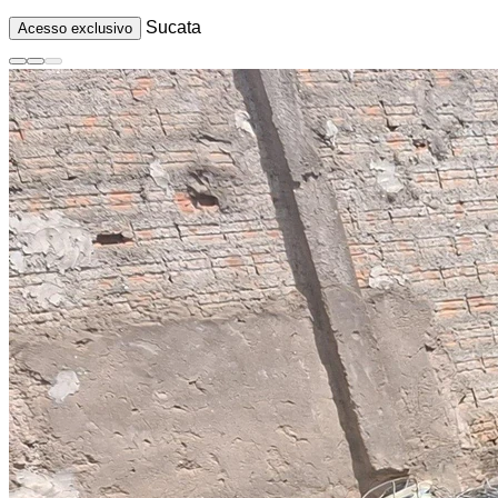
Sucata
Acesso exclusivo