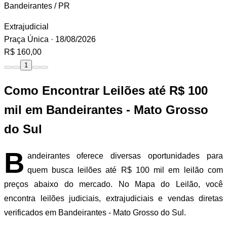
Bandeirantes / PR
Extrajudicial
Praça Única
· 18/08/2026
R$ 160,00
1
Como Encontrar Leilões até R$ 100
mil em Bandeirantes - Mato Grosso
do Sul
B
andeirantes oferece diversas oportunidades para
quem busca leilões até R$ 100 mil em leilão com
preços abaixo do mercado. No Mapa do Leilão, você
encontra leilões judiciais, extrajudiciais e vendas diretas
verificados em Bandeirantes - Mato Grosso do Sul.