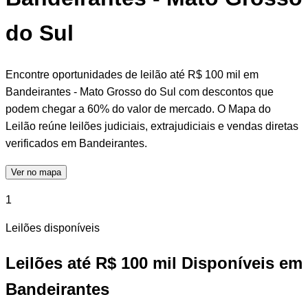
do Sul
Encontre oportunidades de leilão até R$ 100 mil em
Bandeirantes - Mato Grosso do Sul com descontos que
podem chegar a 60% do valor de mercado. O Mapa do
Leilão reúne leilões judiciais, extrajudiciais e vendas diretas
verificados em Bandeirantes.
Ver no mapa
1
Leilões disponíveis
Leilões até R$ 100 mil Disponíveis em
Bandeirantes