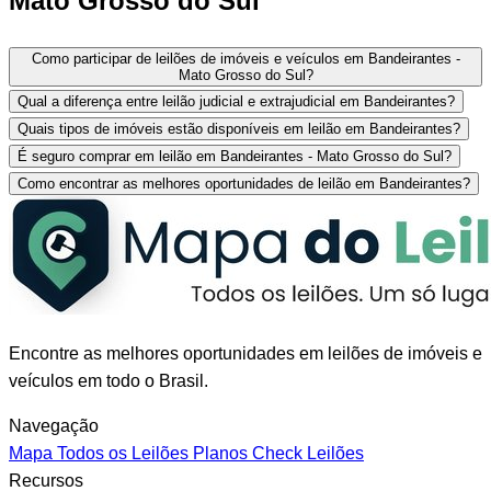
Mato Grosso do Sul
Como participar de leilões de imóveis e veículos em Bandeirantes -
Mato Grosso do Sul?
Qual a diferença entre leilão judicial e extrajudicial em Bandeirantes?
Quais tipos de imóveis estão disponíveis em leilão em Bandeirantes?
É seguro comprar em leilão em Bandeirantes - Mato Grosso do Sul?
Como encontrar as melhores oportunidades de leilão em Bandeirantes?
Encontre as melhores oportunidades em leilões de imóveis e
veículos em todo o Brasil.
Navegação
Mapa
Todos os Leilões
Planos
Check Leilões
Recursos