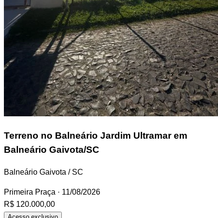
Terreno
no Balneário Jardim Ultramar em
Balneário Gaivota/SC
Balneário Gaivota / SC
Primeira Praça
· 11/08/2026
R$ 120.000,00
Acesso exclusivo