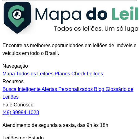
Encontre as melhores oportunidades em leilões de imóveis e
veículos em todo o Brasil.
Navegação
Mapa
Todos os Leilões
Planos
Check Leilões
Recursos
Busca Inteligente
Alertas Personalizados
Blog
Glossário de
Leilões
Fale Conosco
(49) 99994-1028
Atendimento de segunda a sexta, das 9h às 18h
Leilões por Estado