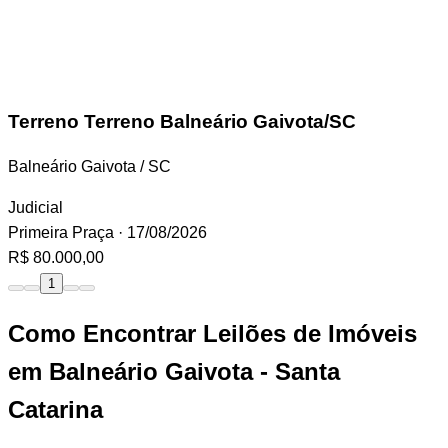
Terreno
Terreno Balneário Gaivota/SC
Balneário Gaivota / SC
Judicial
Primeira Praça
· 17/08/2026
R$ 80.000,00
1
Como Encontrar Leilões de Imóveis
em Balneário Gaivota - Santa
Catarina