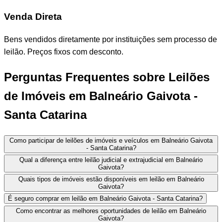
Venda Direta
Bens vendidos diretamente por instituições sem processo de
leilão. Preços fixos com desconto.
Perguntas Frequentes sobre Leilões
de Imóveis em Balneário Gaivota -
Santa Catarina
Como participar de leilões de imóveis e veículos em Balneário Gaivota
- Santa Catarina?
Qual a diferença entre leilão judicial e extrajudicial em Balneário
Gaivota?
Quais tipos de imóveis estão disponíveis em leilão em Balneário
Gaivota?
É seguro comprar em leilão em Balneário Gaivota - Santa Catarina?
Como encontrar as melhores oportunidades de leilão em Balneário
Gaivota?