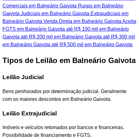
Comerciais em Balneário Gaivota
Rurais em Balneário
Gaivota
Judiciais em Balneário Gaivota
Extrajudiciais em
Balneário Gaivota
Venda Direta em Balneário Gaivota
Aceita
FGTS em Balneário Gaivota
até R$ 100 mil em Balneário
Gaivota
até R$ 200 mil em Balneário Gaivota
até R$ 300 mil
em Balneário Gaivota
até R$ 500 mil em Balneário Gaivota
Tipos de Leilão em Balneário Gaivota
Leilão Judicial
Bens penhorados por determinação judicial. Geralmente
com os maiores descontos em Balneário Gaivota.
Leilão Extrajudicial
Imóveis e veículos retomados por bancos e financeiras.
Possibilidade de financiamento e FGTS.