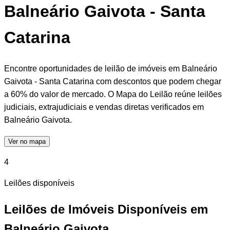
Balneário Gaivota - Santa
Catarina
Encontre oportunidades de leilão de imóveis em Balneário
Gaivota - Santa Catarina com descontos que podem chegar
a 60% do valor de mercado. O Mapa do Leilão reúne leilões
judiciais, extrajudiciais e vendas diretas verificados em
Balneário Gaivota.
Ver no mapa
4
Leilões disponíveis
Leilões de Imóveis Disponíveis em
Balneário Gaivota