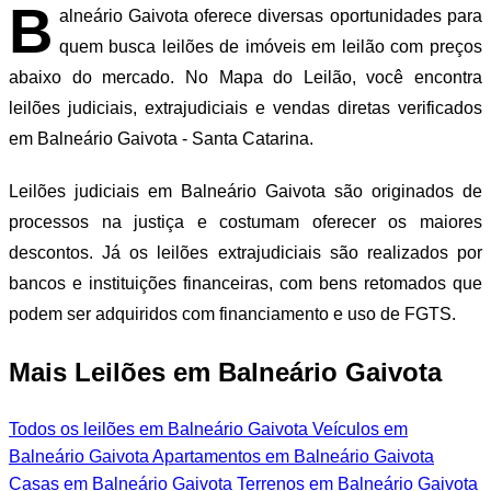
B
alneário Gaivota oferece diversas oportunidades para
quem busca leilões de imóveis em leilão com preços
abaixo do mercado. No Mapa do Leilão, você encontra
leilões judiciais, extrajudiciais e vendas diretas verificados
em Balneário Gaivota - Santa Catarina.
Leilões judiciais em Balneário Gaivota são originados de
processos na justiça e costumam oferecer os maiores
descontos. Já os leilões extrajudiciais são realizados por
bancos e instituições financeiras, com bens retomados que
podem ser adquiridos com financiamento e uso de FGTS.
Mais Leilões em Balneário Gaivota
Todos os leilões em Balneário Gaivota
Veículos em
Balneário Gaivota
Apartamentos em Balneário Gaivota
Casas em Balneário Gaivota
Terrenos em Balneário Gaivota