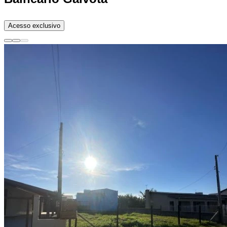
Acesso exclusivo