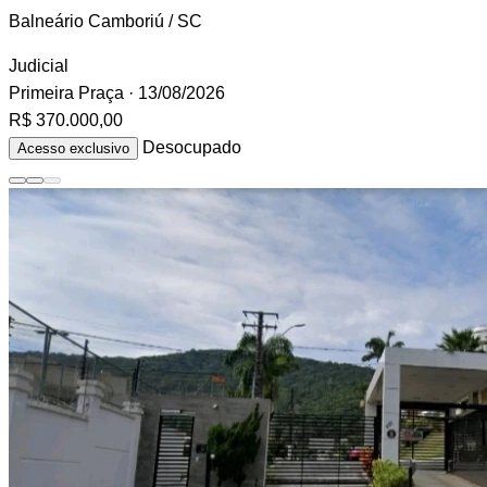
Balneário Camboriú / SC
Judicial
Primeira Praça
· 13/08/2026
R$ 370.000,00
Desocupado
Acesso exclusivo