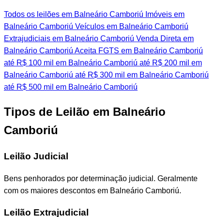
Todos os leilões em Balneário Camboriú
Imóveis em
Balneário Camboriú
Veículos em Balneário Camboriú
Extrajudiciais em Balneário Camboriú
Venda Direta em
Balneário Camboriú
Aceita FGTS em Balneário Camboriú
até R$ 100 mil em Balneário Camboriú
até R$ 200 mil em
Balneário Camboriú
até R$ 300 mil em Balneário Camboriú
até R$ 500 mil em Balneário Camboriú
Tipos de Leilão em Balneário
Camboriú
Leilão Judicial
Bens penhorados por determinação judicial. Geralmente
com os maiores descontos em Balneário Camboriú.
Leilão Extrajudicial