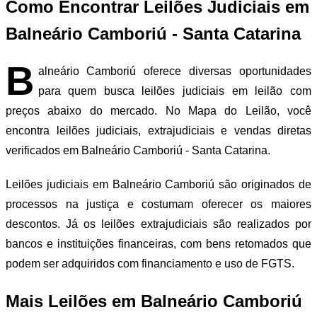
Como Encontrar Leilões Judiciais em
Balneário Camboriú - Santa Catarina
B
alneário Camboriú oferece diversas oportunidades
para quem busca leilões judiciais em leilão com
preços abaixo do mercado. No Mapa do Leilão, você
encontra leilões judiciais, extrajudiciais e vendas diretas
verificados em Balneário Camboriú - Santa Catarina.
Leilões judiciais em Balneário Camboriú são originados de
processos na justiça e costumam oferecer os maiores
descontos. Já os leilões extrajudiciais são realizados por
bancos e instituições financeiras, com bens retomados que
podem ser adquiridos com financiamento e uso de FGTS.
Mais Leilões em Balneário Camboriú