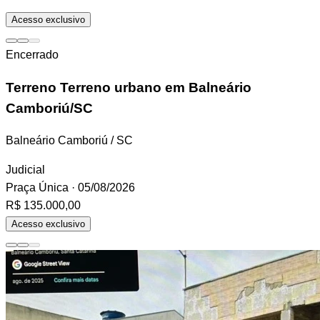
Acesso exclusivo
Encerrado
Terreno
Terreno urbano em Balneário
Camboriú/SC
Balneário Camboriú / SC
Judicial
Praça Única
· 05/08/2026
R$ 135.000,00
Acesso exclusivo