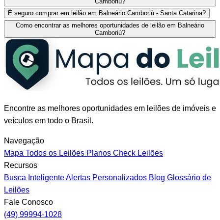
Camboriú?
É seguro comprar em leilão em Balneário Camboriú - Santa Catarina?
Como encontrar as melhores oportunidades de leilão em Balneário
Camboriú?
Encontre as melhores oportunidades em leilões de imóveis e
veículos em todo o Brasil.
Navegação
Mapa
Todos os Leilões
Planos
Check Leilões
Recursos
Busca Inteligente
Alertas Personalizados
Blog
Glossário de
Leilões
Fale Conosco
(49) 99994-1028