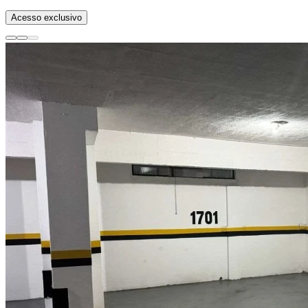
Acesso exclusivo