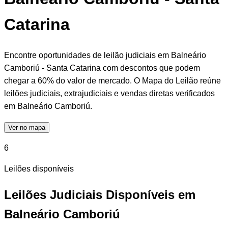
Catarina
Encontre oportunidades de leilão judiciais em Balneário
Camboriú - Santa Catarina com descontos que podem
chegar a 60% do valor de mercado. O Mapa do Leilão reúne
leilões judiciais, extrajudiciais e vendas diretas verificados
em Balneário Camboriú.
Ver no mapa
6
Leilões disponíveis
Leilões Judiciais Disponíveis em
Balneário Camboriú