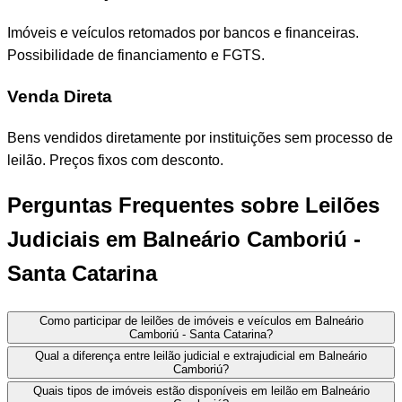
Imóveis e veículos retomados por bancos e financeiras.
Possibilidade de financiamento e FGTS.
Venda Direta
Bens vendidos diretamente por instituições sem processo de
leilão. Preços fixos com desconto.
Perguntas Frequentes sobre Leilões
Judiciais em Balneário Camboriú -
Santa Catarina
Como participar de leilões de imóveis e veículos em Balneário
Camboriú - Santa Catarina?
Qual a diferença entre leilão judicial e extrajudicial em Balneário
Camboriú?
Quais tipos de imóveis estão disponíveis em leilão em Balneário