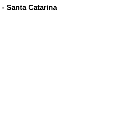
 - Santa Catarina