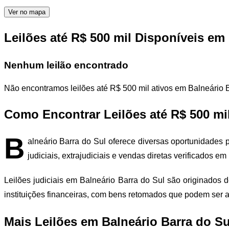
Ver no mapa
Leilões até R$ 500 mil Disponíveis em
Nenhum leilão encontrado
Não encontramos leilões até R$ 500 mil ativos em Balneário 
Como Encontrar Leilões até R$ 500 mil
B
alneário Barra do Sul oferece diversas oportunidades
judiciais, extrajudiciais e vendas diretas verificados e
Leilões judiciais em Balneário Barra do Sul são originados 
instituições financeiras, com bens retomados que podem ser
Mais Leilões em Balneário Barra do Su