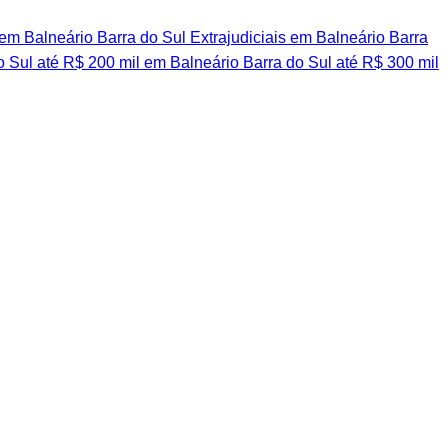
 em Balneário Barra do Sul
Extrajudiciais em Balneário Barra
o Sul
até R$ 200 mil em Balneário Barra do Sul
até R$ 300 mil