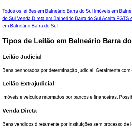
Todos os leilões em Balneário Barra do Sul
Imóveis em Balneá
do Sul
Venda Direta em Balneário Barra do Sul
Aceita FGTS e
em Balneário Barra do Sul
Tipos de Leilão em Balneário Barra do
Leilão Judicial
Bens penhorados por determinação judicial. Geralmente com 
Leilão Extrajudicial
Imóveis e veículos retomados por bancos e financeiras. Poss
Venda Direta
Bens vendidos diretamente por instituições sem processo de l