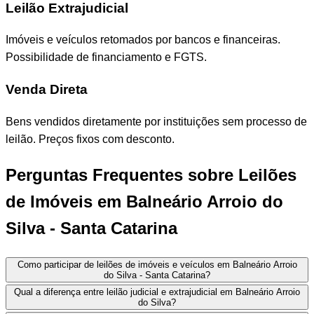
Leilão Extrajudicial
Imóveis e veículos retomados por bancos e financeiras.
Possibilidade de financiamento e FGTS.
Venda Direta
Bens vendidos diretamente por instituições sem processo de
leilão. Preços fixos com desconto.
Perguntas Frequentes sobre Leilões
de Imóveis em Balneário Arroio do
Silva - Santa Catarina
Como participar de leilões de imóveis e veículos em Balneário Arroio
do Silva - Santa Catarina?
Qual a diferença entre leilão judicial e extrajudicial em Balneário Arroio
do Silva?