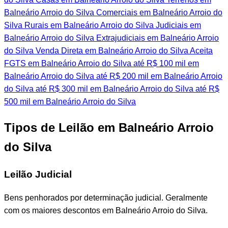
Balneário Arroio do Silva
Comerciais em Balneário Arroio do
Silva
Rurais em Balneário Arroio do Silva
Judiciais em
Balneário Arroio do Silva
Extrajudiciais em Balneário Arroio
do Silva
Venda Direta em Balneário Arroio do Silva
Aceita
FGTS em Balneário Arroio do Silva
até R$ 100 mil em
Balneário Arroio do Silva
até R$ 200 mil em Balneário Arroio
do Silva
até R$ 300 mil em Balneário Arroio do Silva
até R$
500 mil em Balneário Arroio do Silva
Tipos de Leilão em Balneário Arroio
do Silva
Leilão Judicial
Bens penhorados por determinação judicial. Geralmente
com os maiores descontos em Balneário Arroio do Silva.