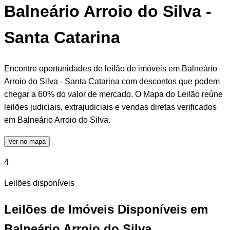
Balneário Arroio do Silva -
Santa Catarina
Encontre oportunidades de leilão de imóveis em Balneário
Arroio do Silva - Santa Catarina com descontos que podem
chegar a 60% do valor de mercado. O Mapa do Leilão reúne
leilões judiciais, extrajudiciais e vendas diretas verificados
em Balneário Arroio do Silva.
Ver no mapa
4
Leilões disponíveis
Leilões de Imóveis Disponíveis em
Balneário Arroio do Silva