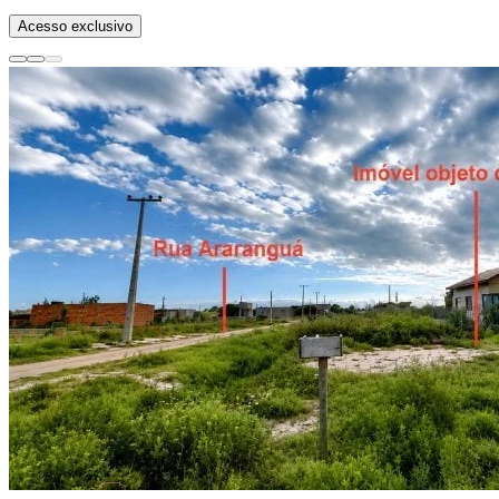
Acesso exclusivo