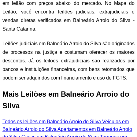
em leilão com preços abaixo do mercado. No Mapa do
Leilão, você encontra leilões judiciais, extrajudiciais e
vendas diretas verificados em Balneário Arroio do Silva -
Santa Catarina.
Leilões judiciais em Balneário Arroio do Silva são originados
de processos na justiça e costumam oferecer os maiores
descontos. Já os leilões extrajudiciais são realizados por
bancos e instituições financeiras, com bens retomados que
podem ser adquiridos com financiamento e uso de FGTS.
Mais Leilões em Balneário Arroio do
Silva
Todos os leilões em Balneário Arroio do Silva
Veículos em
Balneário Arroio do Silva
Apartamentos em Balneário Arroio
do Silva
Casas em Balneário Arroio do Silva
Terrenos em