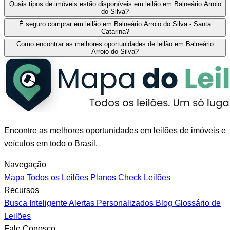
Quais tipos de imóveis estão disponíveis em leilão em Balneário Arroio
do Silva?
É seguro comprar em leilão em Balneário Arroio do Silva - Santa
Catarina?
Como encontrar as melhores oportunidades de leilão em Balneário
Arroio do Silva?
Encontre as melhores oportunidades em leilões de imóveis e
veículos em todo o Brasil.
Navegação
Mapa
Todos os Leilões
Planos
Check Leilões
Recursos
Busca Inteligente
Alertas Personalizados
Blog
Glossário de
Leilões
Fale Conosco