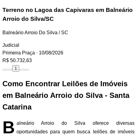
Terreno
no Lagoa das Capivaras em Balneário
Arroio do Silva/SC
Balneário Arroio Do Silva / SC
Judicial
Primeira Praça
· 10/08/2026
R$ 50.732,63
1
Como Encontrar Leilões de Imóveis
em Balneário Arroio do Silva - Santa
Catarina
B
alneário Arroio do Silva oferece diversas
oportunidades para quem busca leilões de imóveis