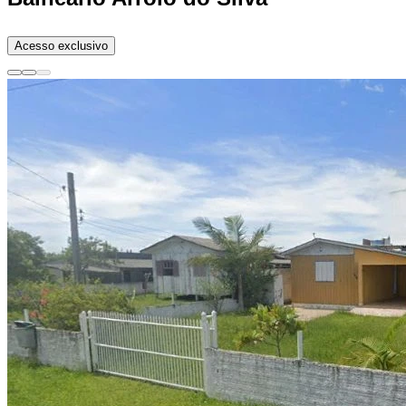
Acesso exclusivo