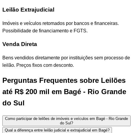
Leilão Extrajudicial
Imóveis e veículos retomados por bancos e financeiras.
Possibilidade de financiamento e FGTS.
Venda Direta
Bens vendidos diretamente por instituições sem processo de
leilão. Preços fixos com desconto.
Perguntas Frequentes sobre Leilões
até R$ 200 mil em Bagé - Rio Grande
do Sul
Como participar de leilões de imóveis e veículos em Bagé - Rio Grande
do Sul?
Qual a diferença entre leilão judicial e extrajudicial em Bagé?