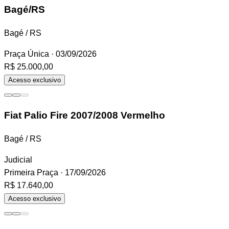
Bagé/RS
Bagé / RS
Praça Única
· 03/09/2026
R$ 25.000,00
Acesso exclusivo
Fiat Palio
Fire 2007/2008 Vermelho
Bagé / RS
Judicial
Primeira Praça
· 17/09/2026
R$ 17.640,00
Acesso exclusivo