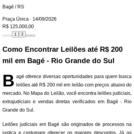
Bagé / RS
Praça Única
· 14/09/2026
R$ 125.000,00
1
2
Como Encontrar Leilões até R$ 200
mil em Bagé - Rio Grande do Sul
B
agé oferece diversas oportunidades para quem busca
leilões até R$ 200 mil em leilão com preços abaixo do
mercado. No Mapa do Leilão, você encontra leilões judiciais,
extrajudiciais e vendas diretas verificados em Bagé - Rio
Grande do Sul.
Leilões judiciais em Bagé são originados de processos na
justiça e costumam oferecer os maiores descontos. Já os