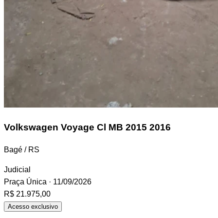
Volkswagen Voyage
Cl MB 2015 2016
Bagé / RS
Judicial
Praça Única
· 11/09/2026
R$ 21.975,00
Acesso exclusivo