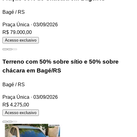
Bagé / RS
Praça Única
· 03/09/2026
R$ 79.000,00
Acesso exclusivo
Terreno
com 50% sobre sítio e 50% sobre
chácara em Bagé/RS
Bagé / RS
Praça Única
· 03/09/2026
R$ 4.275,00
Acesso exclusivo