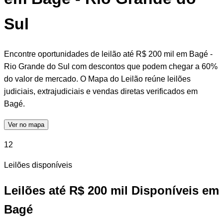
Sul
Encontre oportunidades de leilão até R$ 200 mil em Bagé -
Rio Grande do Sul com descontos que podem chegar a 60%
do valor de mercado. O Mapa do Leilão reúne leilões
judiciais, extrajudiciais e vendas diretas verificados em
Bagé.
Ver no mapa
12
Leilões disponíveis
Leilões até R$ 200 mil Disponíveis em
Bagé