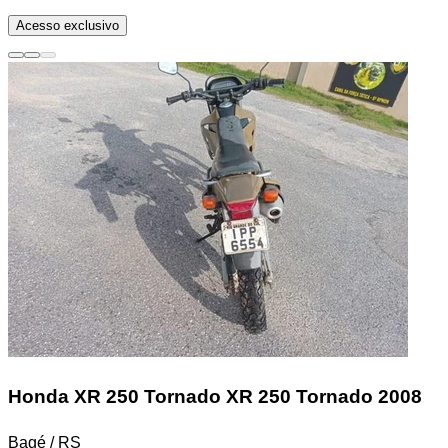
Acesso exclusivo
Honda XR 250 Tornado
XR 250 Tornado 2008
Bagé / RS