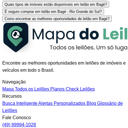
Quais tipos de imóveis estão disponíveis em leilão em Bagé?
É seguro comprar em leilão em Bagé - Rio Grande do Sul?
Como encontrar as melhores oportunidades de leilão em Bagé?
Encontre as melhores oportunidades em leilões de imóveis e
veículos em todo o Brasil.
Navegação
Mapa
Todos os Leilões
Planos
Check Leilões
Recursos
Busca Inteligente
Alertas Personalizados
Blog
Glossário de
Leilões
Fale Conosco
(49) 99994-1028