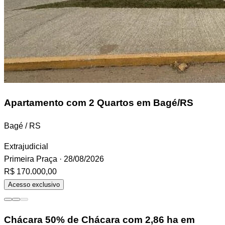
Apartamento
com 2 Quartos em Bagé/RS
Bagé / RS
Extrajudicial
Primeira Praça
· 28/08/2026
R$ 170.000,00
Acesso exclusivo
Chácara
50% de Chácara com 2,86 ha em