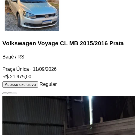
Volkswagen Voyage
CL MB 2015/2016 Prata
Bagé / RS
Praça Única
· 11/09/2026
R$ 21.975,00
Regular
Acesso exclusivo