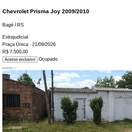
Chevrolet Prisma
Joy 2009/2010
Bagé / RS
Extrajudicial
Praça Única
· 21/09/2026
R$ 7.500,00
Ocupado
Acesso exclusivo