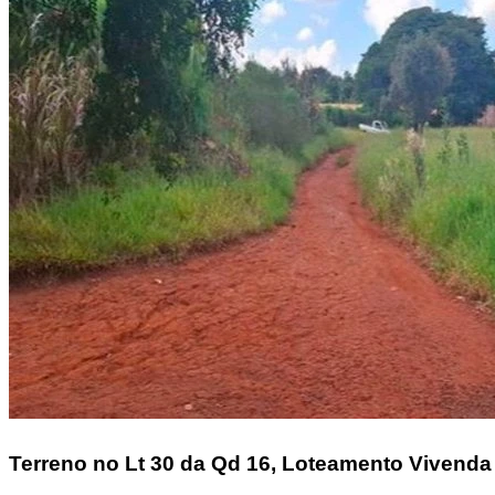
Terreno
no Lt 30 da Qd 16, Loteamento Vivenda