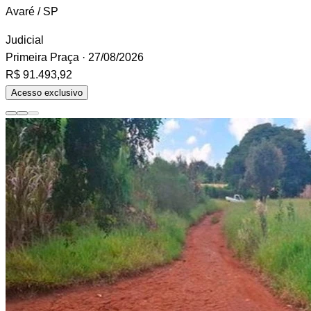
Avaré / SP
Judicial
Primeira Praça
· 27/08/2026
R$ 91.493,92
Acesso exclusivo