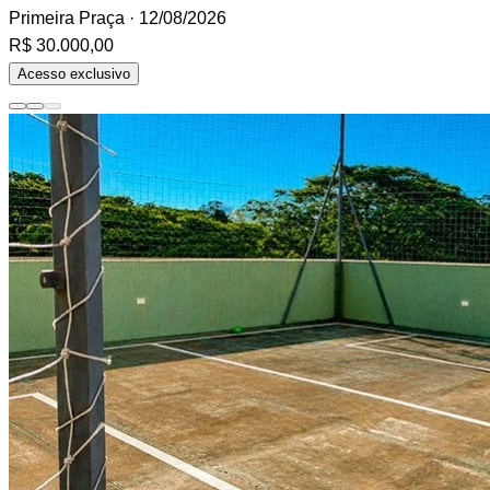
Primeira Praça
· 12/08/2026
R$ 30.000,00
Acesso exclusivo