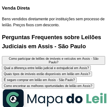
Venda Direta
Bens vendidos diretamente por instituições sem processo de
leilão. Preços fixos com desconto.
Perguntas Frequentes sobre Leilões
Judiciais em Assis - São Paulo
Como participar de leilões de imóveis e veículos em Assis - São
Paulo?
Qual a diferença entre leilão judicial e extrajudicial em Assis?
Quais tipos de imóveis estão disponíveis em leilão em Assis?
É seguro comprar em leilão em Assis - São Paulo?
Como encontrar as melhores oportunidades de leilão em Assis?