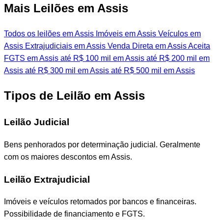
Mais Leilões em Assis
Todos os leilões em Assis
Imóveis em Assis
Veículos em
Assis
Extrajudiciais em Assis
Venda Direta em Assis
Aceita
FGTS em Assis
até R$ 100 mil em Assis
até R$ 200 mil em
Assis
até R$ 300 mil em Assis
até R$ 500 mil em Assis
Tipos de Leilão em Assis
Leilão Judicial
Bens penhorados por determinação judicial. Geralmente
com os maiores descontos em Assis.
Leilão Extrajudicial
Imóveis e veículos retomados por bancos e financeiras.
Possibilidade de financiamento e FGTS.