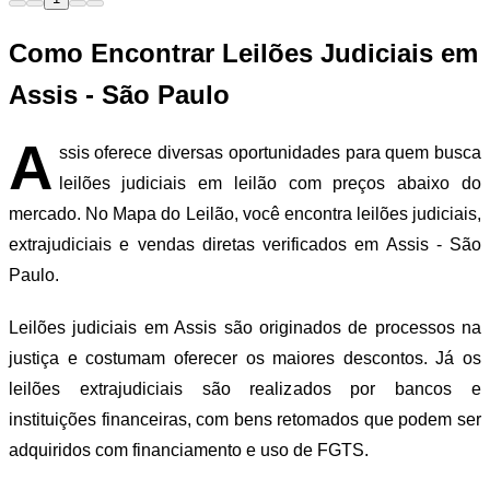
Como Encontrar Leilões Judiciais em
Assis - São Paulo
A
ssis oferece diversas oportunidades para quem busca
leilões judiciais em leilão com preços abaixo do
mercado. No Mapa do Leilão, você encontra leilões judiciais,
extrajudiciais e vendas diretas verificados em Assis - São
Paulo.
Leilões judiciais em Assis são originados de processos na
justiça e costumam oferecer os maiores descontos. Já os
leilões extrajudiciais são realizados por bancos e
instituições financeiras, com bens retomados que podem ser
adquiridos com financiamento e uso de FGTS.