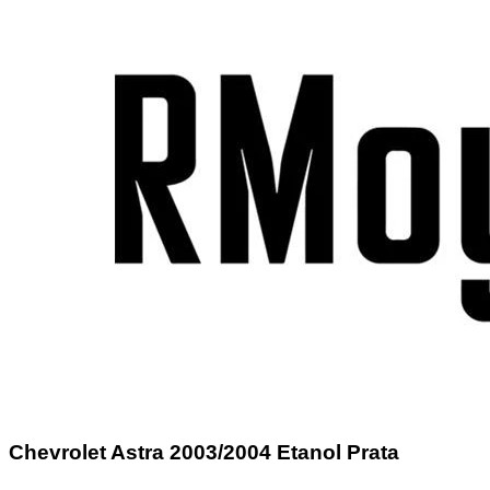
Chevrolet Astra
2003/2004 Etanol Prata