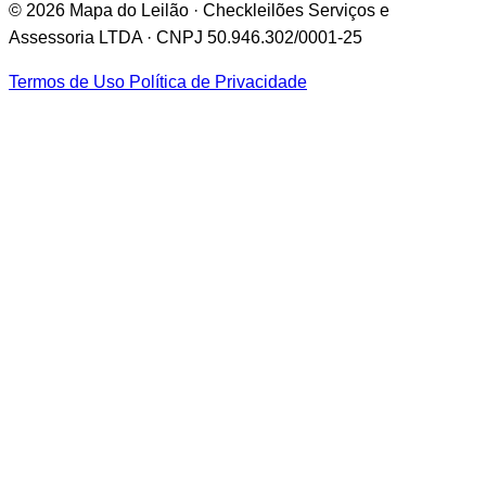
© 2026 Mapa do Leilão · Checkleilões Serviços e
Assessoria LTDA · CNPJ 50.946.302/0001-25
Termos de Uso
Política de Privacidade