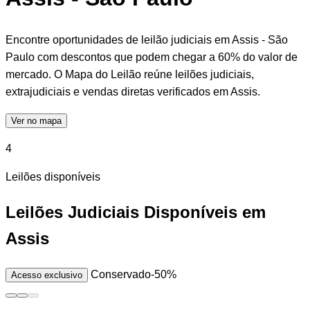
Encontre oportunidades de leilão judiciais em Assis - São
Paulo com descontos que podem chegar a 60% do valor de
mercado. O Mapa do Leilão reúne leilões judiciais,
extrajudiciais e vendas diretas verificados em Assis.
Ver no mapa
4
Leilões disponíveis
Leilões Judiciais Disponíveis em
Assis
Conservado
-50%
Acesso exclusivo