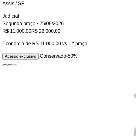
Assis / SP
Judicial
Segunda praça
· 25/08/2026
R$ 11.000,00
R$ 22.000,00
Economia de
R$ 11.000,00
vs. 1ª praça
Conservado
-50%
Acesso exclusivo