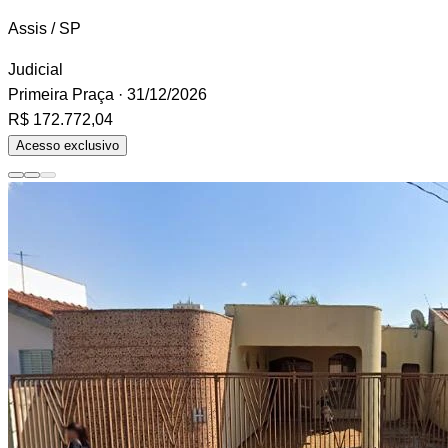
Assis / SP
Judicial
Primeira Praça
· 31/12/2026
R$ 172.772,04
Acesso exclusivo