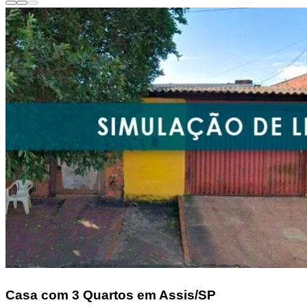
Casa
com 3 Quartos em Assis/SP