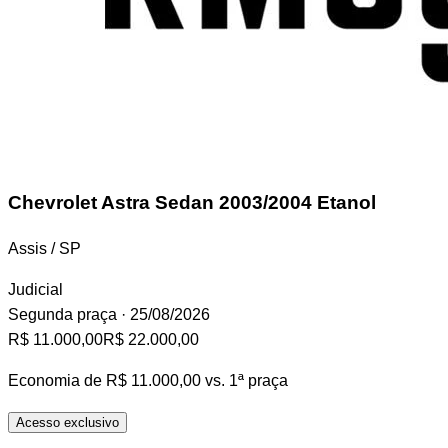
Chevrolet Astra
Sedan 2003/2004 Etanol
Assis / SP
Judicial
Segunda praça
· 25/08/2026
R$ 11.000,00
R$ 22.000,00
Economia de
R$ 11.000,00
vs. 1ª praça
Acesso exclusivo