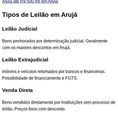
Arujá
até R$ 500 mil em Arujá
Tipos de Leilão em Arujá
Leilão Judicial
Bens penhorados por determinação judicial. Geralmente
com os maiores descontos em Arujá.
Leilão Extrajudicial
Imóveis e veículos retomados por bancos e financeiras.
Possibilidade de financiamento e FGTS.
Venda Direta
Bens vendidos diretamente por instituições sem processo de
leilão. Preços fixos com desconto.