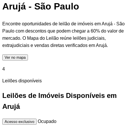
Arujá - São Paulo
Encontre oportunidades de leilão de imóveis em Arujá - São
Paulo com descontos que podem chegar a 60% do valor de
mercado. O Mapa do Leilão reúne leilões judiciais,
extrajudiciais e vendas diretas verificados em Arujá.
Ver no mapa
4
Leilões disponíveis
Leilões de Imóveis Disponíveis em
Arujá
Ocupado
Acesso exclusivo