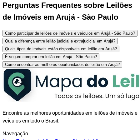
Perguntas Frequentes sobre Leilões
de Imóveis em Arujá - São Paulo
Como participar de leilões de imóveis e veículos em Arujá - São Paulo?
Qual a diferença entre leilão judicial e extrajudicial em Arujá?
Quais tipos de imóveis estão disponíveis em leilão em Arujá?
É seguro comprar em leilão em Arujá - São Paulo?
Como encontrar as melhores oportunidades de leilão em Arujá?
Encontre as melhores oportunidades em leilões de imóveis e
veículos em todo o Brasil.
Navegação