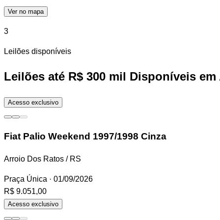
Ver no mapa
3
Leilões disponíveis
Leilões até R$ 300 mil Disponíveis em
Acesso exclusivo
Fiat Palio Weekend
1997/1998 Cinza
Arroio Dos Ratos / RS
Praça Única
· 01/09/2026
R$ 9.051,00
Acesso exclusivo