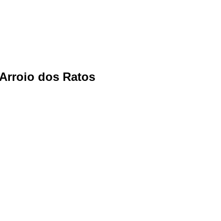
 Arroio dos Ratos