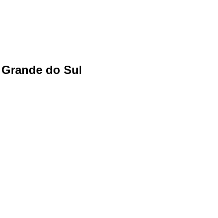
o Grande do Sul