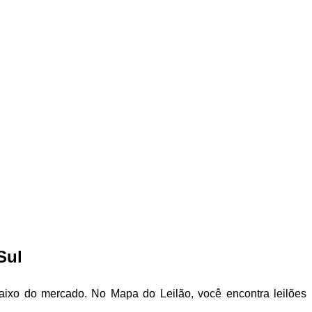
Sul
aixo do mercado. No Mapa do Leilão, você encontra leilões