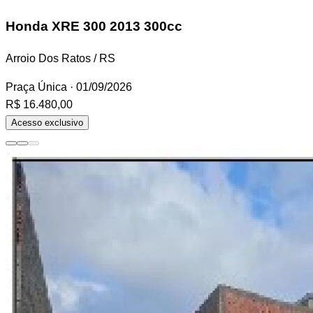
Honda XRE 300
2013 300cc
Arroio Dos Ratos / RS
Praça Única
· 01/09/2026
R$ 16.480,00
Acesso exclusivo