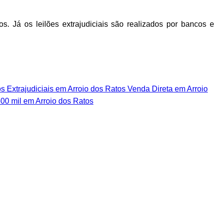
. Já os leilões extrajudiciais são realizados por bancos e
os
Extrajudiciais em Arroio dos Ratos
Venda Direta em Arroio
00 mil em Arroio dos Ratos