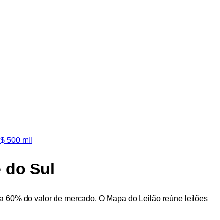
$ 500 mil
e do Sul
a 60% do valor de mercado. O Mapa do Leilão reúne leilões