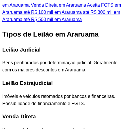
em Araruama
Venda Direta em Araruama
Aceita FGTS em
Araruama
até R$ 100 mil em Araruama
até R$ 300 mil em
Araruama
até R$ 500 mil em Araruama
Tipos de Leilão em Araruama
Leilão Judicial
Bens penhorados por determinação judicial. Geralmente
com os maiores descontos em Araruama.
Leilão Extrajudicial
Imóveis e veículos retomados por bancos e financeiras.
Possibilidade de financiamento e FGTS.
Venda Direta