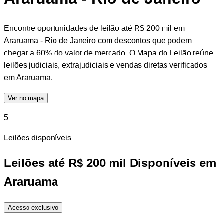
Encontre oportunidades de leilão até R$ 200 mil em
Araruama - Rio de Janeiro com descontos que podem
chegar a 60% do valor de mercado. O Mapa do Leilão reúne
leilões judiciais, extrajudiciais e vendas diretas verificados
em Araruama.
Ver no mapa
5
Leilões disponíveis
Leilões até R$ 200 mil Disponíveis em
Araruama
Acesso exclusivo