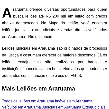
A
raruama oferece diversas oportunidades para quem
busca leilões até R$ 200 mil em leilão com preços
abaixo do mercado. No Mapa do Leilão, você encontra
leilões judiciais, extrajudiciais e vendas diretas verificados
em Araruama - Rio de Janeiro.
Leilões judiciais em Araruama são originados de processos
na justiça e costumam oferecer os maiores descontos. Já os
leilões extrajudiciais são realizados por bancos e
instituições financeiras, com bens retomados que podem ser
adquiridos com financiamento e uso de FGTS.
Mais Leilões em Araruama
Todos os leilões em Araruama
Imóveis em Araruama
Veículos em Araruama
Judiciais em Araruama
Extrajudiciais