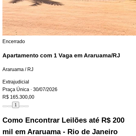
Encerrado
Apartamento
com 1 Vaga em Araruama/RJ
Araruama / RJ
Extrajudicial
Praça Única
· 30/07/2026
R$ 165.300,00
1
Como Encontrar Leilões até R$ 200
mil em Araruama - Rio de Janeiro