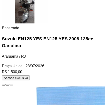
Encerrado
Suzuki EN125 YES
EN125 YES 2008 125cc
Gasolina
Araruama / RJ
Praça Única
· 28/07/2026
R$ 1.500,00
Acesso exclusivo