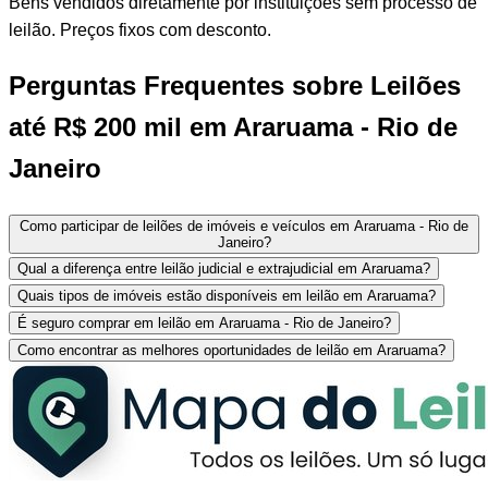
Bens vendidos diretamente por instituições sem processo de
leilão. Preços fixos com desconto.
Perguntas Frequentes sobre Leilões
até R$ 200 mil em Araruama - Rio de
Janeiro
Como participar de leilões de imóveis e veículos em Araruama - Rio de
Janeiro?
Qual a diferença entre leilão judicial e extrajudicial em Araruama?
Quais tipos de imóveis estão disponíveis em leilão em Araruama?
É seguro comprar em leilão em Araruama - Rio de Janeiro?
Como encontrar as melhores oportunidades de leilão em Araruama?