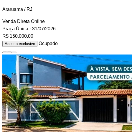
Araruama / RJ
Venda Direta Online
Praça Única
· 31/07/2026
R$ 150.000,00
Ocupado
Acesso exclusivo