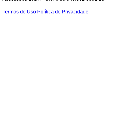
Termos de Uso
Política de Privacidade