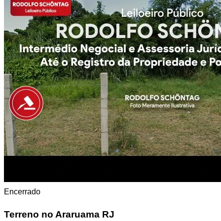
Encerrado
Terreno
no Araruama RJ