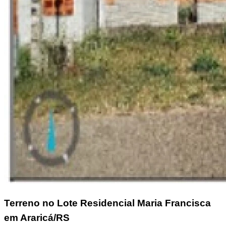
Terreno
no Lote Residencial Maria Francisca
em Araricá/RS