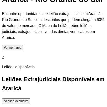
Encontre oportunidades de leilão extrajudiciais em Araricá -
Rio Grande do Sul com descontos que podem chegar a 60%
do valor de mercado. O Mapa do Leilão reúne leilões
judiciais, extrajudiciais e vendas diretas verificados em
Araricá.
Ver no mapa
2
Leilões disponíveis
Leilões Extrajudiciais Disponíveis em
Araricá
Acesso exclusivo