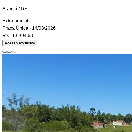
Araricá / RS
Extrajudicial
Praça Única
· 14/08/2026
R$ 113.894,63
Acesso exclusivo