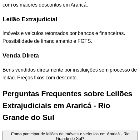
com os maiores descontos em Araricá.
Leilão Extrajudicial
Imóveis e veículos retomados por bancos e financeiras.
Possibilidade de financiamento e FGTS.
Venda Direta
Bens vendidos diretamente por instituições sem processo de
leilão. Preços fixos com desconto.
Perguntas Frequentes sobre Leilões
Extrajudiciais em Araricá - Rio
Grande do Sul
Como participar de leilões de imóveis e veículos em Araricá - Rio
Grande do Sul?