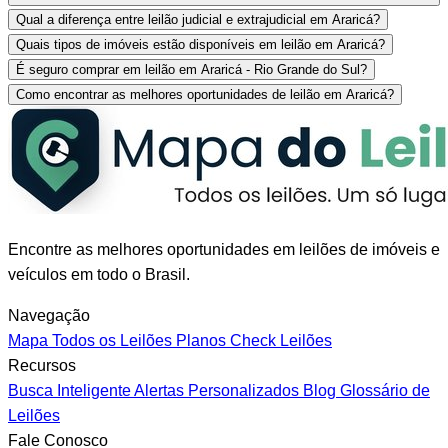
Qual a diferença entre leilão judicial e extrajudicial em Araricá?
Quais tipos de imóveis estão disponíveis em leilão em Araricá?
É seguro comprar em leilão em Araricá - Rio Grande do Sul?
Como encontrar as melhores oportunidades de leilão em Araricá?
Encontre as melhores oportunidades em leilões de imóveis e
veículos em todo o Brasil.
Navegação
Mapa
Todos os Leilões
Planos
Check Leilões
Recursos
Busca Inteligente
Alertas Personalizados
Blog
Glossário de
Leilões
Fale Conosco