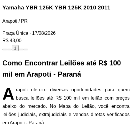
Yamaha YBR 125K
YBR 125K 2010 2011
Arapoti / PR
Praça Única
· 17/08/2026
R$ 48,00
1
Como Encontrar Leilões até R$ 100
mil em Arapoti - Paraná
A
rapoti oferece diversas oportunidades para quem
busca leilões até R$ 100 mil em leilão com preços
abaixo do mercado. No Mapa do Leilão, você encontra
leilões judiciais, extrajudiciais e vendas diretas verificados
em Arapoti - Paraná.