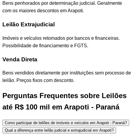
Bens penhorados por determinação judicial. Geralmente
com os maiores descontos em Arapoti.
Leilão Extrajudicial
Imóveis e veículos retomados por bancos e financeiras.
Possibilidade de financiamento e FGTS.
Venda Direta
Bens vendidos diretamente por instituições sem processo de
leilão. Preços fixos com desconto.
Perguntas Frequentes sobre Leilões
até R$ 100 mil em Arapoti - Paraná
Como participar de leilões de imóveis e veículos em Arapoti - Paraná?
Qual a diferença entre leilão judicial e extrajudicial em Arapoti?