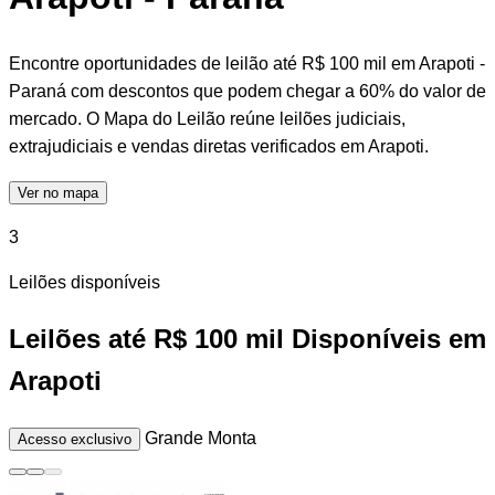
Encontre oportunidades de leilão até R$ 100 mil em Arapoti -
Paraná com descontos que podem chegar a 60% do valor de
mercado. O Mapa do Leilão reúne leilões judiciais,
extrajudiciais e vendas diretas verificados em Arapoti.
Ver no mapa
3
Leilões disponíveis
Leilões até R$ 100 mil Disponíveis em
Arapoti
Grande Monta
Acesso exclusivo