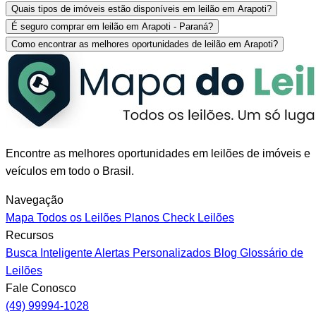
Quais tipos de imóveis estão disponíveis em leilão em Arapoti?
É seguro comprar em leilão em Arapoti - Paraná?
Como encontrar as melhores oportunidades de leilão em Arapoti?
Encontre as melhores oportunidades em leilões de imóveis e
veículos em todo o Brasil.
Navegação
Mapa
Todos os Leilões
Planos
Check Leilões
Recursos
Busca Inteligente
Alertas Personalizados
Blog
Glossário de
Leilões
Fale Conosco
(49) 99994-1028