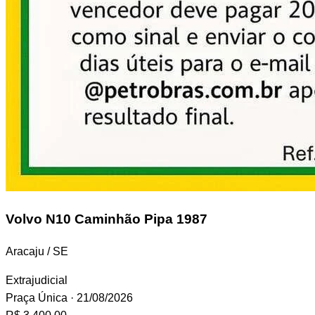
Volvo N10
Caminhão Pipa 1987
Aracaju / SE
Extrajudicial
Praça Única
· 21/08/2026