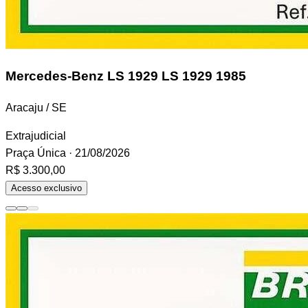
Mercedes-Benz LS 1929
LS 1929 1985
Aracaju / SE
Extrajudicial
Praça Única
· 21/08/2026
R$ 3.300,00
Acesso exclusivo