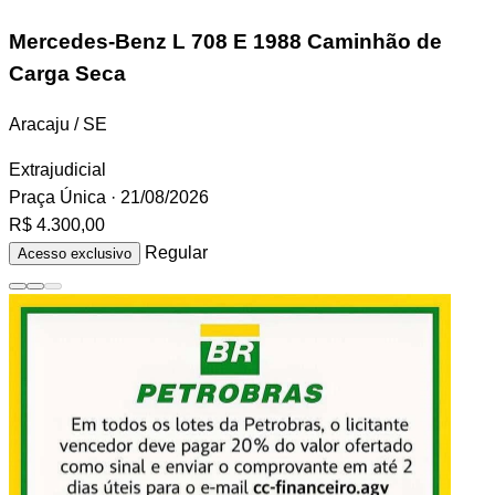
Mercedes-Benz L 708 E
1988 Caminhão de
Carga Seca
Aracaju / SE
Extrajudicial
Praça Única
· 21/08/2026
R$ 4.300,00
Regular
Acesso exclusivo