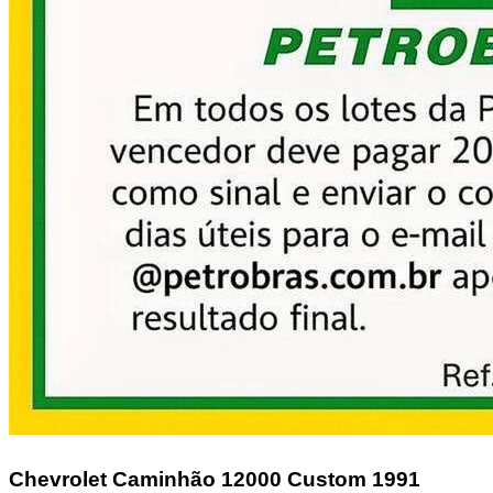
Chevrolet Caminhão
12000 Custom 1991