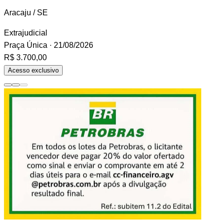
Aracaju / SE
Extrajudicial
Praça Única
· 21/08/2026
R$ 3.700,00
Acesso exclusivo