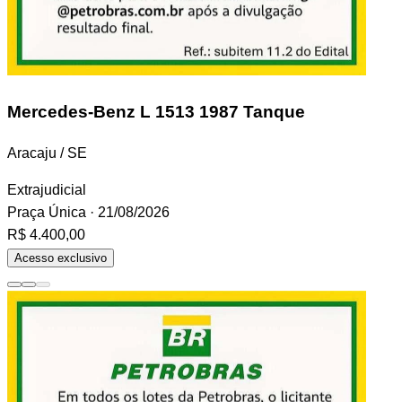
Mercedes-Benz L 1513
1987 Tanque
Aracaju / SE
Extrajudicial
Praça Única
· 21/08/2026
R$ 4.400,00
Acesso exclusivo