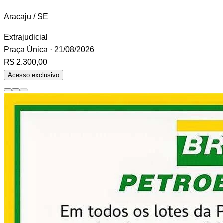
Aracaju / SE
Extrajudicial
Praça Única
· 21/08/2026
R$ 2.300,00
Acesso exclusivo