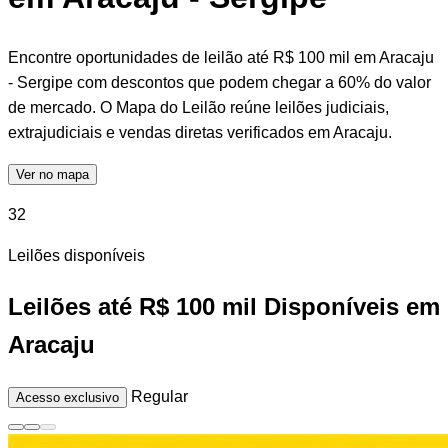
Encontre oportunidades de leilão até R$ 100 mil em Aracaju
- Sergipe com descontos que podem chegar a 60% do valor
de mercado. O Mapa do Leilão reúne leilões judiciais,
extrajudiciais e vendas diretas verificados em Aracaju.
Ver no mapa
32
Leilões disponíveis
Leilões até R$ 100 mil Disponíveis em
Aracaju
Regular
Acesso exclusivo