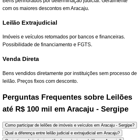
Bens penhorados por determinação judicial. Geralmente
com os maiores descontos em Aracaju.
Leilão Extrajudicial
Imóveis e veículos retomados por bancos e financeiras.
Possibilidade de financiamento e FGTS.
Venda Direta
Bens vendidos diretamente por instituições sem processo de
leilão. Preços fixos com desconto.
Perguntas Frequentes sobre Leilões
até R$ 100 mil em Aracaju - Sergipe
Como participar de leilões de imóveis e veículos em Aracaju - Sergipe?
Qual a diferença entre leilão judicial e extrajudicial em Aracaju?