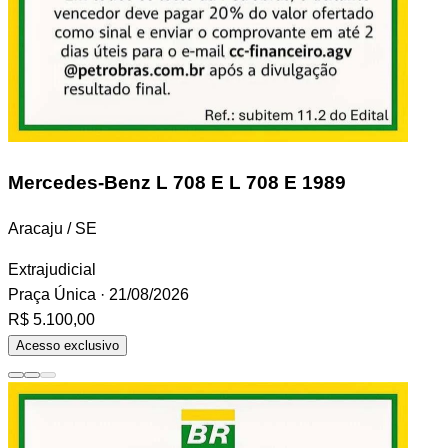
Mercedes-Benz L 708 E
L 708 E 1989
Aracaju / SE
Extrajudicial
Praça Única
· 21/08/2026
R$ 5.100,00
Acesso exclusivo