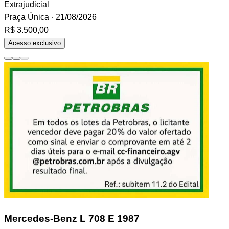
Extrajudicial
Praça Única
· 21/08/2026
R$ 3.500,00
Acesso exclusivo
Mercedes-Benz L 708 E
1987