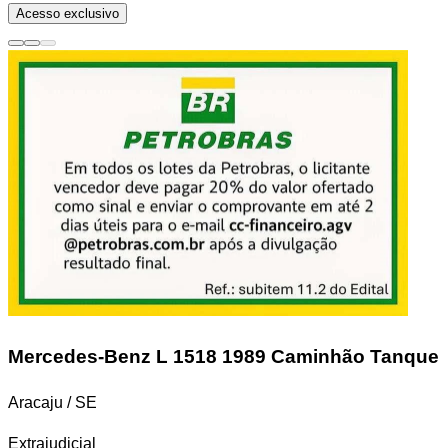
Acesso exclusivo
Mercedes-Benz L 1518
1989 Caminhão Tanque
Aracaju / SE
Extrajudicial