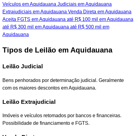
Veículos em Aquidauana
Judiciais em Aquidauana
Extrajudiciais em Aquidauana
Venda Direta em Aquidauana
Aceita FGTS em Aquidauana
até R$ 100 mil em Aquidauana
até R$ 300 mil em Aquidauana
até R$ 500 mil em
Aquidauana
Tipos de Leilão em Aquidauana
Leilão Judicial
Bens penhorados por determinação judicial. Geralmente
com os maiores descontos em Aquidauana.
Leilão Extrajudicial
Imóveis e veículos retomados por bancos e financeiras.
Possibilidade de financiamento e FGTS.