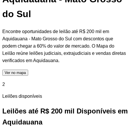
do Sul
Encontre oportunidades de leilão até R$ 200 mil em
Aquidauana - Mato Grosso do Sul com descontos que
podem chegar a 60% do valor de mercado. O Mapa do
Leilão reúne leilões judiciais, extrajudiciais e vendas diretas
verificados em Aquidauana.
Ver no mapa
2
Leilões disponíveis
Leilões até R$ 200 mil Disponíveis em
Aquidauana