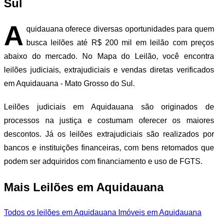
Sul
A
quidauana oferece diversas oportunidades para quem
busca leilões até R$ 200 mil em leilão com preços
abaixo do mercado. No Mapa do Leilão, você encontra
leilões judiciais, extrajudiciais e vendas diretas verificados
em Aquidauana - Mato Grosso do Sul.
Leilões judiciais em Aquidauana são originados de
processos na justiça e costumam oferecer os maiores
descontos. Já os leilões extrajudiciais são realizados por
bancos e instituições financeiras, com bens retomados que
podem ser adquiridos com financiamento e uso de FGTS.
Mais Leilões em Aquidauana
Todos os leilões em Aquidauana
Imóveis em Aquidauana