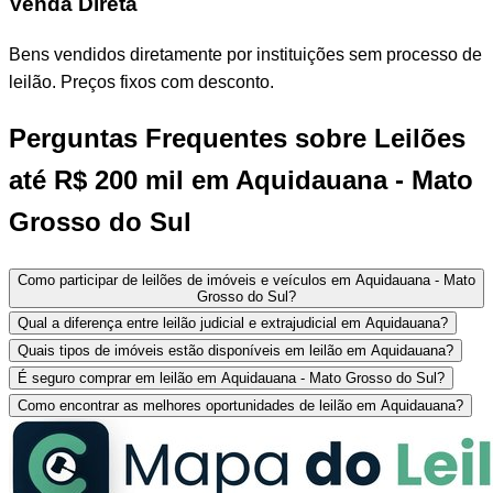
Venda Direta
Bens vendidos diretamente por instituições sem processo de
leilão. Preços fixos com desconto.
Perguntas Frequentes sobre Leilões
até R$ 200 mil em Aquidauana - Mato
Grosso do Sul
Como participar de leilões de imóveis e veículos em Aquidauana - Mato
Grosso do Sul?
Qual a diferença entre leilão judicial e extrajudicial em Aquidauana?
Quais tipos de imóveis estão disponíveis em leilão em Aquidauana?
É seguro comprar em leilão em Aquidauana - Mato Grosso do Sul?
Como encontrar as melhores oportunidades de leilão em Aquidauana?