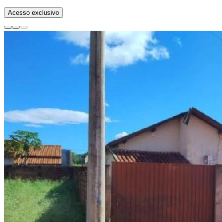
Acesso exclusivo