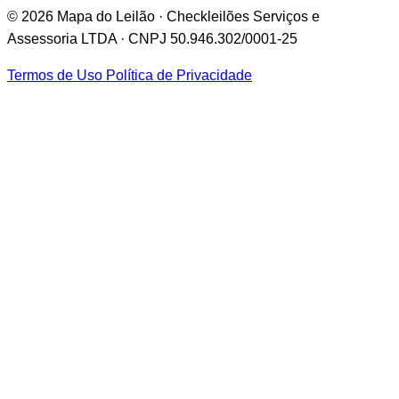
© 2026 Mapa do Leilão · Checkleilões Serviços e
Assessoria LTDA · CNPJ 50.946.302/0001-25
Termos de Uso
Política de Privacidade