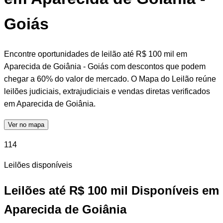
Goiás
Encontre oportunidades de leilão até R$ 100 mil em
Aparecida de Goiânia - Goiás com descontos que podem
chegar a 60% do valor de mercado. O Mapa do Leilão reúne
leilões judiciais, extrajudiciais e vendas diretas verificados
em Aparecida de Goiânia.
Ver no mapa
114
Leilões disponíveis
Leilões até R$ 100 mil Disponíveis em
Aparecida de Goiânia