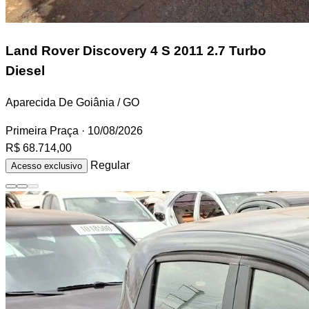
Land Rover Discovery 4
S 2011 2.7 Turbo
Diesel
Aparecida De Goiânia / GO
Primeira Praça
· 10/08/2026
R$ 68.714,00
Regular
Acesso exclusivo