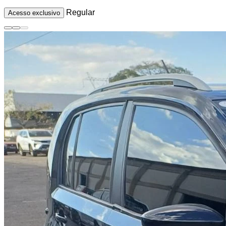
Regular
Acesso exclusivo