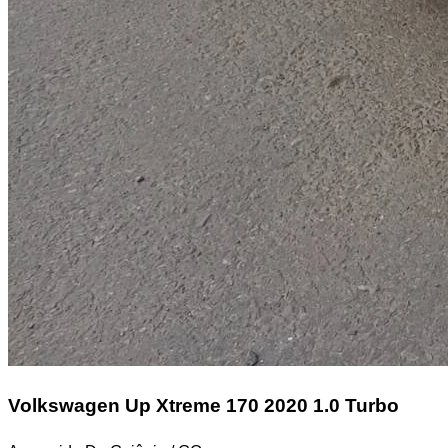
Volkswagen Up
Xtreme 170 2020 1.0 Turbo