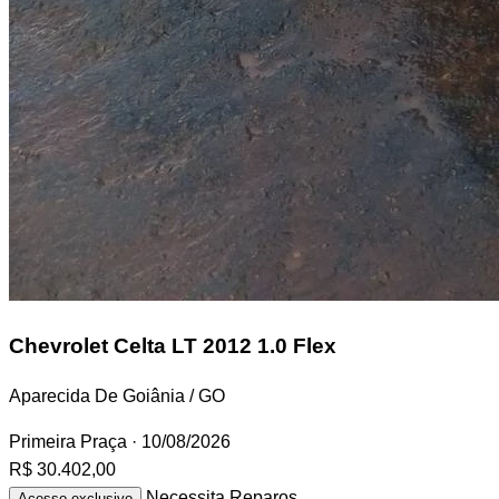
Chevrolet Celta
LT 2012 1.0 Flex
Aparecida De Goiânia / GO
Primeira Praça
· 10/08/2026
R$ 30.402,00
Necessita Reparos
Acesso exclusivo