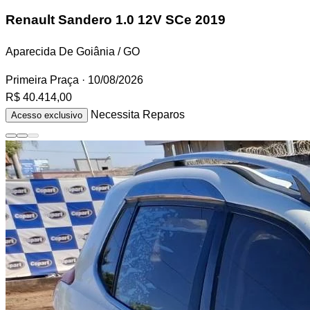
Renault Sandero
1.0 12V SCe 2019
Aparecida De Goiânia / GO
Primeira Praça
· 10/08/2026
R$ 40.414,00
Necessita Reparos
Acesso exclusivo