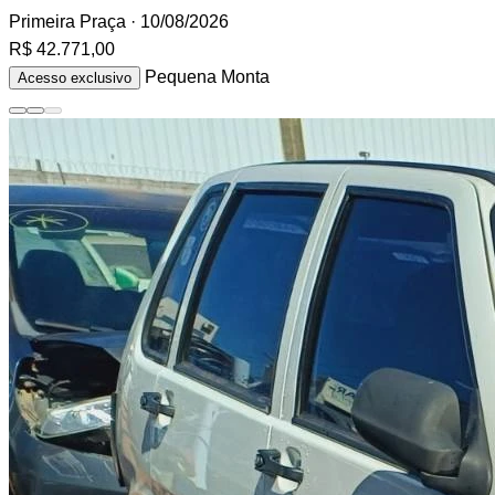
Primeira Praça
· 10/08/2026
R$ 42.771,00
Pequena Monta
Acesso exclusivo