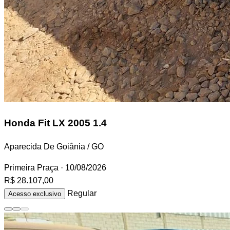
Honda Fit
LX 2005 1.4
Aparecida De Goiânia / GO
Primeira Praça
· 10/08/2026
R$ 28.107,00
Regular
Acesso exclusivo