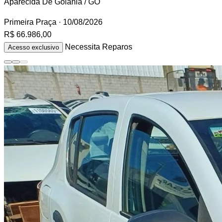
Aparecida De Goiânia / GO
Primeira Praça
· 10/08/2026
R$ 66.986,00
Necessita Reparos
Acesso exclusivo