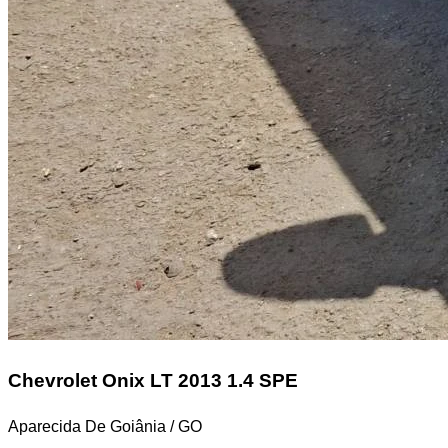
Chevrolet Onix
LT 2013 1.4 SPE
Aparecida De Goiânia / GO