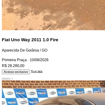
Fiat Uno
Way 2011 1.0 Fire
Aparecida De Goiânia / GO
Primeira Praça
· 10/08/2026
R$ 28.280,00
Sucata
Acesso exclusivo