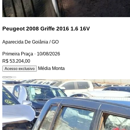
Peugeot 2008
Griffe 2016 1.6 16V
Aparecida De Goiânia / GO
Primeira Praça
· 10/08/2026
R$ 53.204,00
Média Monta
Acesso exclusivo