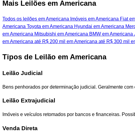
Mais Leilões em Americana
Todos os leilões em Americana
Imóveis em Americana
Fiat e
Americana
Toyota em Americana
Hyundai em Americana
Merc
em Americana
Mitsubishi em Americana
BMW em Americana
em Americana
até R$ 200 mil em Americana
até R$ 300 mil 
Tipos de Leilão em Americana
Leilão Judicial
Bens penhorados por determinação judicial. Geralmente com
Leilão Extrajudicial
Imóveis e veículos retomados por bancos e financeiras. Poss
Venda Direta