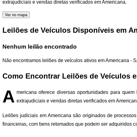
extrajudiciais e vendas diretas verificados em Americana.
Ver no mapa
Leilões de Veículos Disponíveis em A
Nenhum leilão encontrado
Não encontramos leilões de veículos ativos em Americana - 
Como Encontrar Leilões de Veículos 
A
mericana oferece diversas oportunidades para quem b
extrajudiciais e vendas diretas verificados em American
Leilões judiciais em Americana são originados de processos 
financeiras, com bens retomados que podem ser adquiridos 