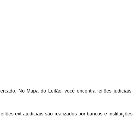
rcado. No Mapa do Leilão, você encontra leilões judiciais,
lões extrajudiciais são realizados por bancos e instituições