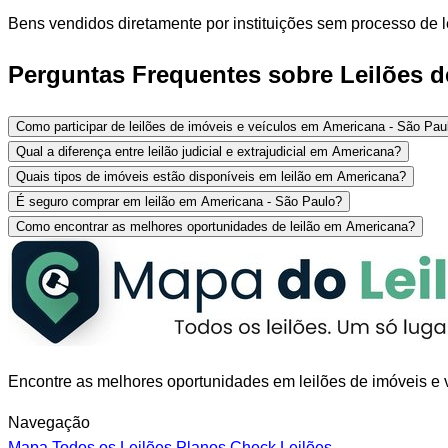
Bens vendidos diretamente por instituições sem processo de l
Perguntas Frequentes sobre Leilões d
Como participar de leilões de imóveis e veículos em Americana - São Pau
Qual a diferença entre leilão judicial e extrajudicial em Americana?
Quais tipos de imóveis estão disponíveis em leilão em Americana?
É seguro comprar em leilão em Americana - São Paulo?
Como encontrar as melhores oportunidades de leilão em Americana?
Encontre as melhores oportunidades em leilões de imóveis e v
Navegação
Mapa
Todos os Leilões
Planos
Check Leilões