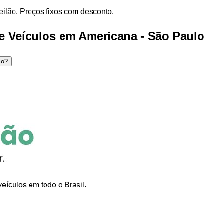
eilão. Preços fixos com desconto.
e Veículos em Americana - São Paulo
lo?
eículos em todo o Brasil.