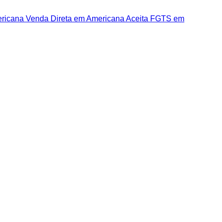
ericana
Venda Direta em Americana
Aceita FGTS em