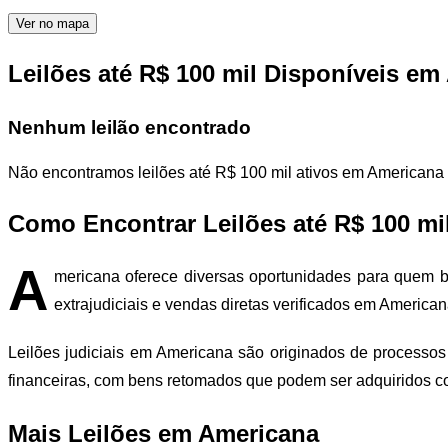
Ver no mapa
Leilões até R$ 100 mil Disponíveis e
Nenhum leilão encontrado
Não encontramos leilões até R$ 100 mil ativos em Americana
Como Encontrar Leilões até R$ 100 mi
A
mericana oferece diversas oportunidades para quem bu
extrajudiciais e vendas diretas verificados em American
Leilões judiciais em Americana são originados de processos 
financeiras, com bens retomados que podem ser adquiridos 
Mais Leilões em Americana