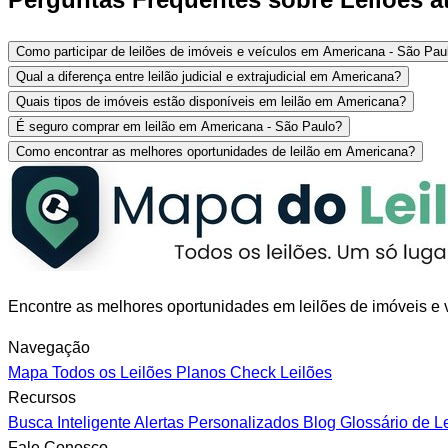
Como participar de leilões de imóveis e veículos em Americana - São Pau
Qual a diferença entre leilão judicial e extrajudicial em Americana?
Quais tipos de imóveis estão disponíveis em leilão em Americana?
É seguro comprar em leilão em Americana - São Paulo?
Como encontrar as melhores oportunidades de leilão em Americana?
Encontre as melhores oportunidades em leilões de imóveis e v
Navegação
Mapa
Todos os Leilões
Planos
Check Leilões
Recursos
Busca Inteligente
Alertas Personalizados
Blog
Glossário de L
Fale Conosco