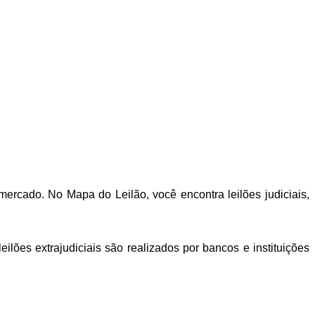
ercado. No Mapa do Leilão, você encontra leilões judiciais,
lões extrajudiciais são realizados por bancos e instituições