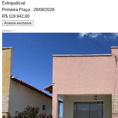
Extrajudicial
Primeira Praça
· 28/08/2026
R$ 119.942,00
Acesso exclusivo