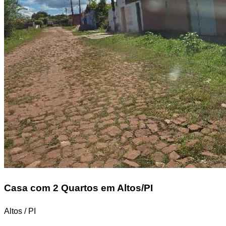
Casa
com 2 Quartos em Altos/PI
Altos / PI