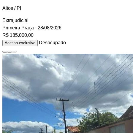
Altos / PI
Extrajudicial
Primeira Praça
· 28/08/2026
R$ 135.000,00
Desocupado
Acesso exclusivo