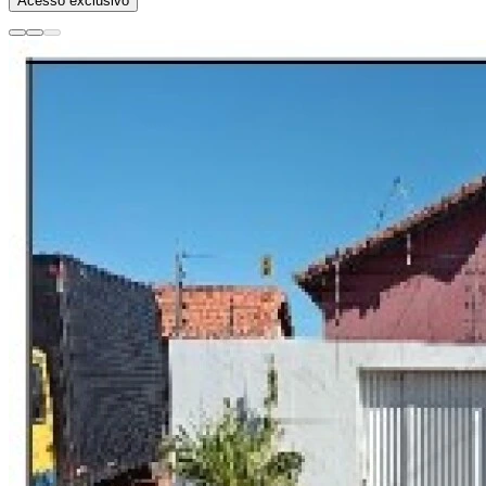
Acesso exclusivo