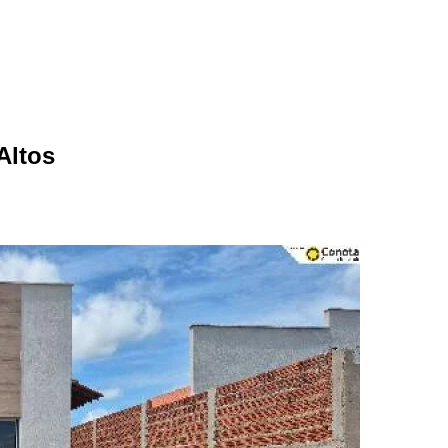
Altos