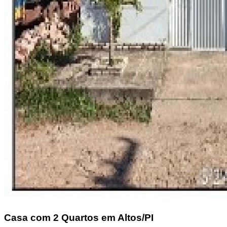
Casa
com 2 Quartos em Altos/PI