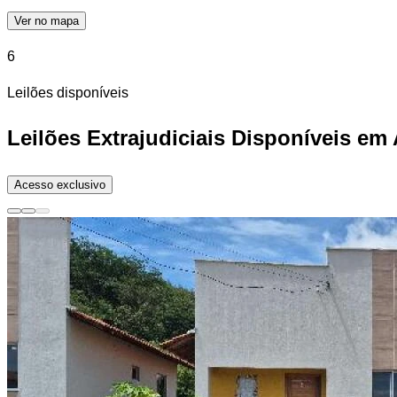
Ver no mapa
6
Leilões disponíveis
Leilões Extrajudiciais Disponíveis em 
Acesso exclusivo