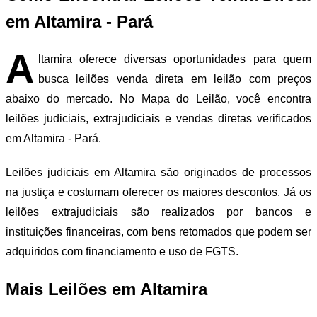
em Altamira - Pará
A
ltamira oferece diversas oportunidades para quem
busca leilões venda direta em leilão com preços
abaixo do mercado. No Mapa do Leilão, você encontra
leilões judiciais, extrajudiciais e vendas diretas verificados
em Altamira - Pará.
Leilões judiciais em Altamira são originados de processos
na justiça e costumam oferecer os maiores descontos. Já os
leilões extrajudiciais são realizados por bancos e
instituições financeiras, com bens retomados que podem ser
adquiridos com financiamento e uso de FGTS.
Mais Leilões em Altamira