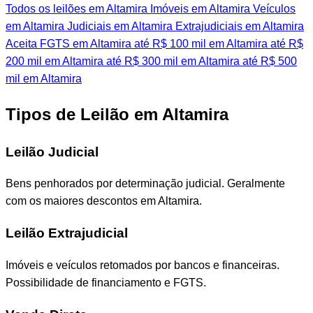
Todos os leilões em Altamira
Imóveis em Altamira
Veículos
em Altamira
Judiciais em Altamira
Extrajudiciais em Altamira
Aceita FGTS em Altamira
até R$ 100 mil em Altamira
até R$
200 mil em Altamira
até R$ 300 mil em Altamira
até R$ 500
mil em Altamira
Tipos de Leilão em Altamira
Leilão Judicial
Bens penhorados por determinação judicial. Geralmente
com os maiores descontos em Altamira.
Leilão Extrajudicial
Imóveis e veículos retomados por bancos e financeiras.
Possibilidade de financiamento e FGTS.