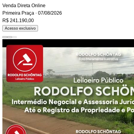
Venda Direta Online
Primeira Praça
· 07/08/2026
R$ 241.190,00
Acesso exclusivo