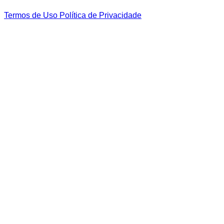
Termos de Uso
Política de Privacidade