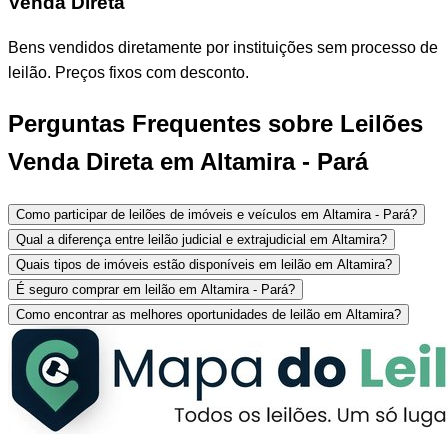
Venda Direta
Bens vendidos diretamente por instituições sem processo de
leilão. Preços fixos com desconto.
Perguntas Frequentes sobre Leilões
Venda Direta em Altamira - Pará
Como participar de leilões de imóveis e veículos em Altamira - Pará?
Qual a diferença entre leilão judicial e extrajudicial em Altamira?
Quais tipos de imóveis estão disponíveis em leilão em Altamira?
É seguro comprar em leilão em Altamira - Pará?
Como encontrar as melhores oportunidades de leilão em Altamira?