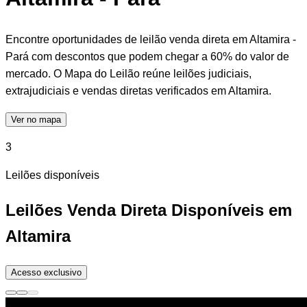
Encontre oportunidades de leilão venda direta em Altamira -
Pará com descontos que podem chegar a 60% do valor de
mercado. O Mapa do Leilão reúne leilões judiciais,
extrajudiciais e vendas diretas verificados em Altamira.
Ver no mapa
3
Leilões disponíveis
Leilões Venda Direta Disponíveis em
Altamira
Acesso exclusivo