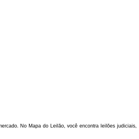
rcado. No Mapa do Leilão, você encontra leilões judiciais,