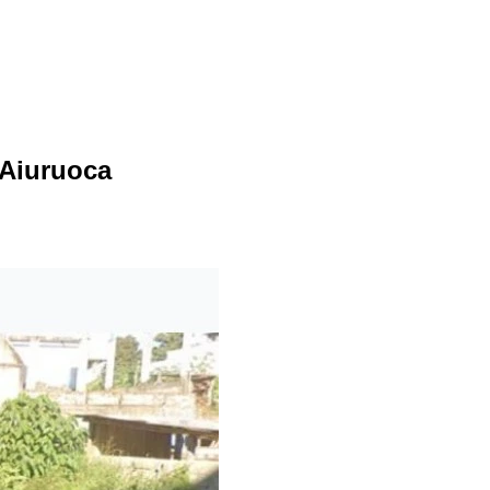
 Aiuruoca