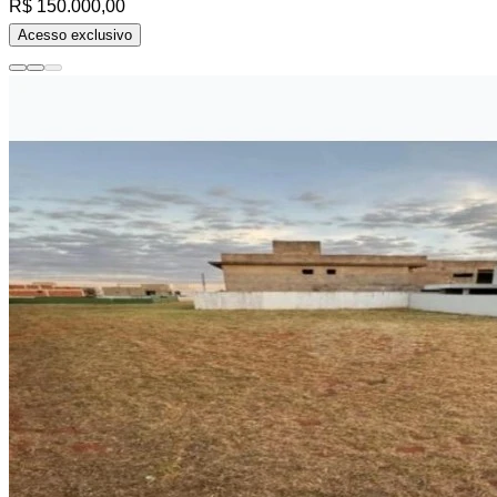
R$ 150.000,00
Acesso exclusivo