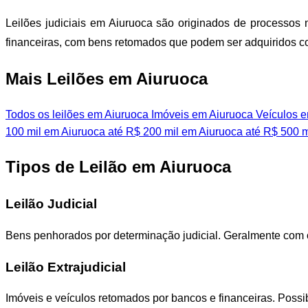
Leilões judiciais em Aiuruoca são originados de processos n
financeiras, com bens retomados que podem ser adquiridos 
Mais Leilões em Aiuruoca
Todos os leilões em Aiuruoca
Imóveis em Aiuruoca
Veículos e
100 mil em Aiuruoca
até R$ 200 mil em Aiuruoca
até R$ 500 m
Tipos de Leilão em Aiuruoca
Leilão Judicial
Bens penhorados por determinação judicial. Geralmente com 
Leilão Extrajudicial
Imóveis e veículos retomados por bancos e financeiras. Poss