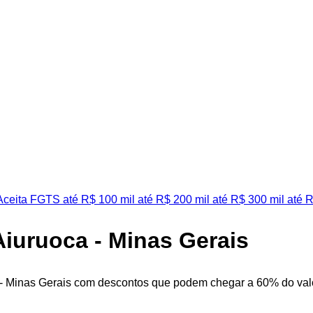
ceita FGTS
até R$ 100 mil
até R$ 200 mil
até R$ 300 mil
até R
Aiuruoca - Minas Gerais
 - Minas Gerais com descontos que podem chegar a 60% do valor