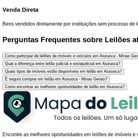
Venda Direta
Bens vendidos diretamente por instituições sem processo de l
Perguntas Frequentes sobre Leilões at
Como participar de leilões de imóveis e veículos em Aiuruoca - Minas Ger
Qual a diferença entre leilão judicial e extrajudicial em Aiuruoca?
Quais tipos de imóveis estão disponíveis em leilão em Aiuruoca?
É seguro comprar em leilão em Aiuruoca - Minas Gerais?
Como encontrar as melhores oportunidades de leilão em Aiuruoca?
Encontre as melhores oportunidades em leilões de imóveis e v