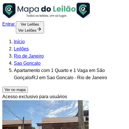
Entrar
Ver Leilões
Ver Leilões
Início
Leilões
Rio de Janeiro
Sao Goncalo
Apartamento com 1 Quarto e 1 Vaga em São
Gonçalo/RJ em Sao Goncalo - Rio de Janeiro
Ver no mapa
Acesso exclusivo para usuários