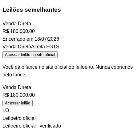
Leilões semelhantes
Venda Direta
R$
180.000,00
Encerrado em 18/07/2026
Venda Direta
Aceita FGTS
Acessar leilão no site oficial
Você dá o lance no site oficial do leiloeiro. Nunca cobramos
pelo lance.
Venda Direta
R$
180.000,00
Acessar leilão
LO
Leiloeiro oficial
Leiloeiro oficial · verificado