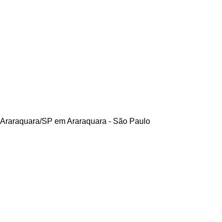
 Araraquara/SP em Araraquara - São Paulo