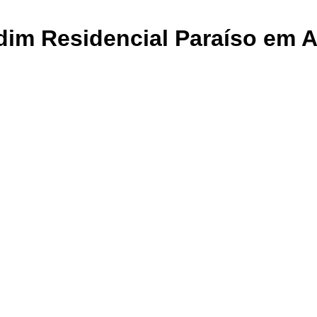
dim Residencial Paraíso em 