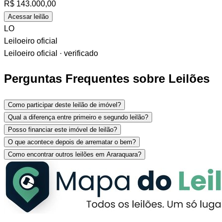
R$
143.000,00
Acessar leilão
LO
Leiloeiro oficial
Leiloeiro oficial · verificado
Perguntas Frequentes sobre Leilões
Como participar deste leilão de imóvel?
Qual a diferença entre primeiro e segundo leilão?
Posso financiar este imóvel de leilão?
O que acontece depois de arrematar o bem?
Como encontrar outros leilões em Araraquara?