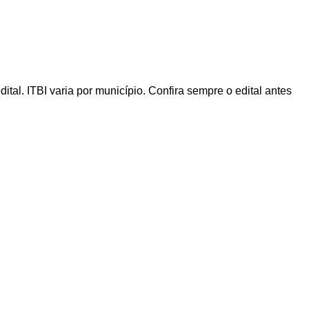
al. ITBI varia por município. Confira sempre o edital antes