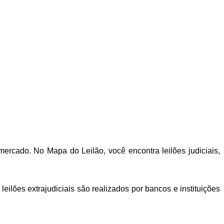
rcado. No Mapa do Leilão, você encontra leilões judiciais,
ilões extrajudiciais são realizados por bancos e instituições