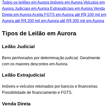
Todos os leilões em Aurora
Imóveis em Aurora
Veículos em
Aurora
Judiciais em Aurora
Extrajudiciais em Aurora
Venda
Direta em Aurora
Aceita FGTS em Aurora
até R$ 100 mil em
Aurora
até R$ 200 mil em Aurora
até R$ 300 mil em Aurora
Tipos de Leilão em Aurora
Leilão Judicial
Bens penhorados por determinação judicial. Geralmente
com os maiores descontos em Aurora.
Leilão Extrajudicial
Imóveis e veículos retomados por bancos e financeiras.
Possibilidade de financiamento e FGTS.
Venda Direta