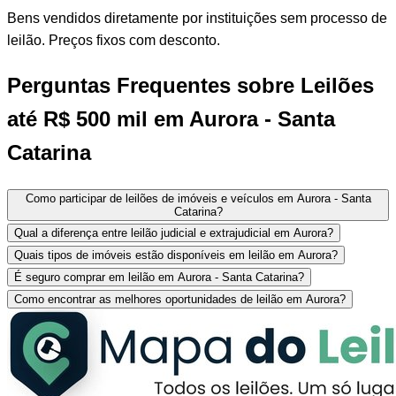
Bens vendidos diretamente por instituições sem processo de
leilão. Preços fixos com desconto.
Perguntas Frequentes sobre Leilões
até R$ 500 mil em Aurora - Santa
Catarina
Como participar de leilões de imóveis e veículos em Aurora - Santa
Catarina?
Qual a diferença entre leilão judicial e extrajudicial em Aurora?
Quais tipos de imóveis estão disponíveis em leilão em Aurora?
É seguro comprar em leilão em Aurora - Santa Catarina?
Como encontrar as melhores oportunidades de leilão em Aurora?