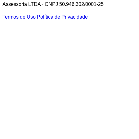
Assessoria LTDA · CNPJ 50.946.302/0001-25
Termos de Uso
Política de Privacidade