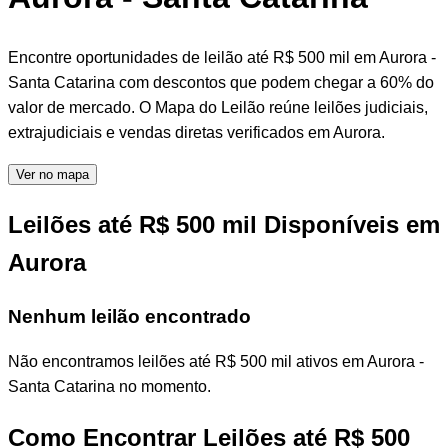
Encontre oportunidades de leilão até R$ 500 mil em Aurora -
Santa Catarina com descontos que podem chegar a 60% do
valor de mercado. O Mapa do Leilão reúne leilões judiciais,
extrajudiciais e vendas diretas verificados em Aurora.
Ver no mapa
Leilões até R$ 500 mil Disponíveis em
Aurora
Nenhum leilão encontrado
Não encontramos leilões até R$ 500 mil ativos em Aurora -
Santa Catarina no momento.
Como Encontrar Leilões até R$ 500