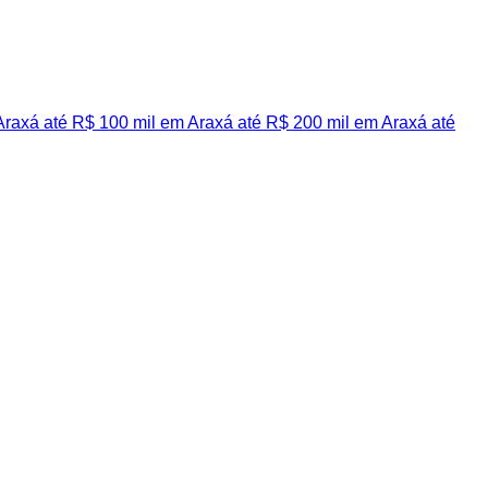
Araxá
até R$ 100 mil em Araxá
até R$ 200 mil em Araxá
até