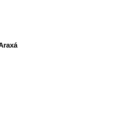
 Araxá