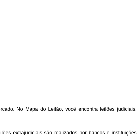
cado. No Mapa do Leilão, você encontra leilões judiciais,
ões extrajudiciais são realizados por bancos e instituições