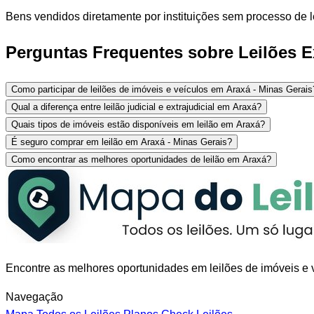
Bens vendidos diretamente por instituições sem processo de l
Perguntas Frequentes sobre Leilões Ex
Como participar de leilões de imóveis e veículos em Araxá - Minas Gerais
Qual a diferença entre leilão judicial e extrajudicial em Araxá?
Quais tipos de imóveis estão disponíveis em leilão em Araxá?
É seguro comprar em leilão em Araxá - Minas Gerais?
Como encontrar as melhores oportunidades de leilão em Araxá?
Encontre as melhores oportunidades em leilões de imóveis e v
Navegação