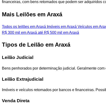
financeiras, com bens retomados que podem ser adquiridos 
Mais Leilões em Araxá
Todos os leilões em Araxá
Imóveis em Araxá
Veículos em Ara
R$ 300 mil em Araxá
até R$ 500 mil em Araxá
Tipos de Leilão em Araxá
Leilão Judicial
Bens penhorados por determinação judicial. Geralmente com
Leilão Extrajudicial
Imóveis e veículos retomados por bancos e financeiras. Poss
Venda Direta