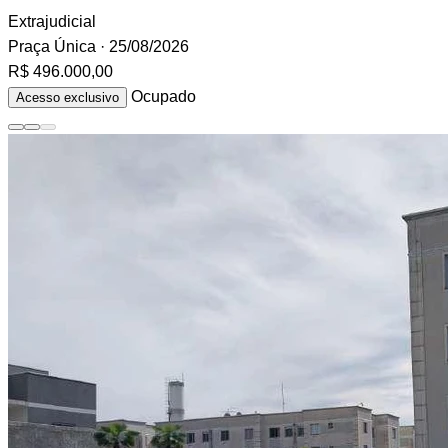
Extrajudicial
Praça Única
· 25/08/2026
R$ 496.000,00
Ocupado
Acesso exclusivo