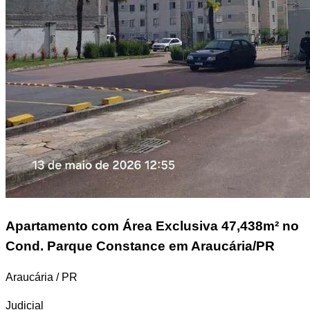
Apartamento
com Área Exclusiva 47,438m² no
Cond. Parque Constance em Araucária/PR
Araucária / PR
Judicial