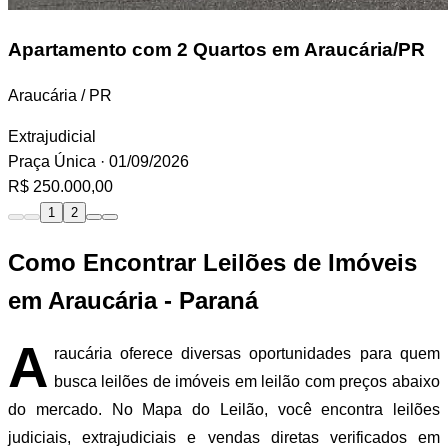
Apartamento
com 2 Quartos em Araucária/PR
Araucária / PR
Extrajudicial
Praça Única
· 01/09/2026
R$ 250.000,00
1
2
Como Encontrar Leilões de Imóveis
em Araucária - Paraná
A
raucária oferece diversas oportunidades para quem
busca leilões de imóveis em leilão com preços abaixo
do mercado. No Mapa do Leilão, você encontra leilões
judiciais, extrajudiciais e vendas diretas verificados em