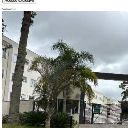
Acesso exclusivo