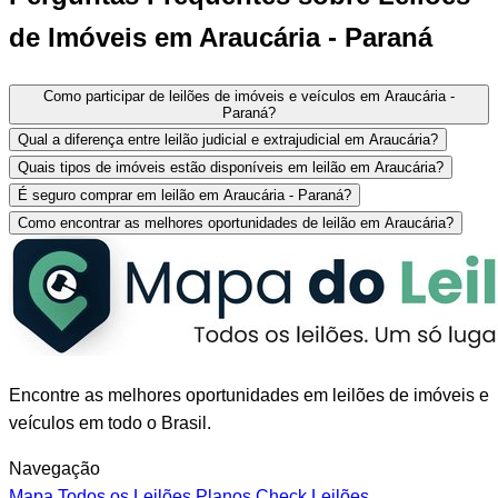
de Imóveis em Araucária - Paraná
Como participar de leilões de imóveis e veículos em Araucária -
Paraná?
Qual a diferença entre leilão judicial e extrajudicial em Araucária?
Quais tipos de imóveis estão disponíveis em leilão em Araucária?
É seguro comprar em leilão em Araucária - Paraná?
Como encontrar as melhores oportunidades de leilão em Araucária?
Encontre as melhores oportunidades em leilões de imóveis e
veículos em todo o Brasil.
Navegação
Mapa
Todos os Leilões
Planos
Check Leilões