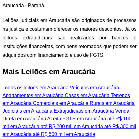
Araucária - Paraná.
Leilões judiciais em Araucária são originados de processos
na justiça e costumam oferecer os maiores descontos. Já os
leilões extrajudiciais são realizados por bancos e
instituições financeiras, com bens retomados que podem ser
adquiridos com financiamento e uso de FGTS.
Mais Leilões em Araucária
Todos os leilões em Araucária
Veículos em Araucária
Apartamentos em Araucária
Casas em Araucária
Terrenos
em Araucária
Comerciais em Araucária
Rurais em Araucária
Judiciais em Araucária
Extrajudiciais em Araucária
Venda
Direta em Araucária
Aceita FGTS em Araucária
até R$ 100
mil em Araucária
até R$ 200 mil em Araucária
até R$ 300 mil
em Araucária
até R$ 500 mil em Araucária