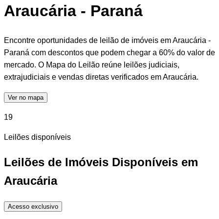
Araucária - Paraná
Encontre oportunidades de leilão de imóveis em Araucária -
Paraná com descontos que podem chegar a 60% do valor de
mercado. O Mapa do Leilão reúne leilões judiciais,
extrajudiciais e vendas diretas verificados em Araucária.
Ver no mapa
19
Leilões disponíveis
Leilões de Imóveis Disponíveis em
Araucária
Acesso exclusivo