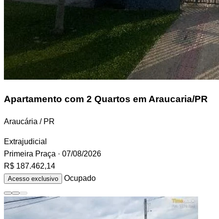
Apartamento
com 2 Quartos em Araucaria/PR
Araucária / PR
Extrajudicial
Primeira Praça
· 07/08/2026
R$ 187.462,14
Ocupado
Acesso exclusivo