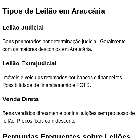
Tipos de Leilão em Araucária
Leilão Judicial
Bens penhorados por determinação judicial. Geralmente
com os maiores descontos em Araucária.
Leilão Extrajudicial
Imóveis e veículos retomados por bancos e financeiras.
Possibilidade de financiamento e FGTS.
Venda Direta
Bens vendidos diretamente por instituições sem processo de
leilão. Preços fixos com desconto.
Perguntas Frequentes sobre Leilões