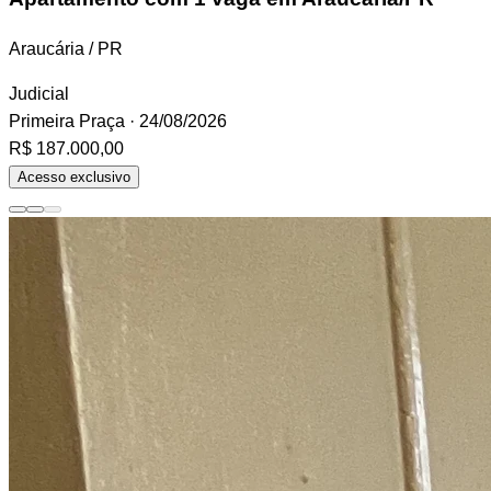
Araucária / PR
Judicial
Primeira Praça
· 24/08/2026
R$ 187.000,00
Acesso exclusivo