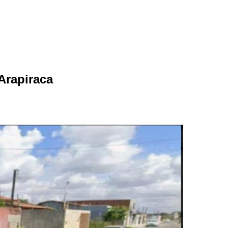
Arapiraca