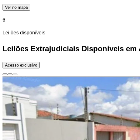
Ver no mapa
6
Leilões disponíveis
Leilões Extrajudiciais Disponíveis em 
Acesso exclusivo