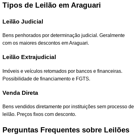
Tipos de Leilão em Araguari
Leilão Judicial
Bens penhorados por determinação judicial. Geralmente
com os maiores descontos em Araguari.
Leilão Extrajudicial
Imóveis e veículos retomados por bancos e financeiras.
Possibilidade de financiamento e FGTS.
Venda Direta
Bens vendidos diretamente por instituições sem processo de
leilão. Preços fixos com desconto.
Perguntas Frequentes sobre Leilões