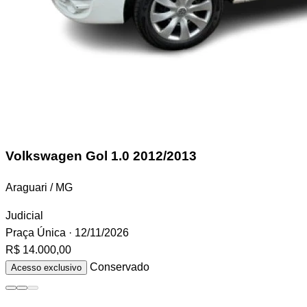
Volkswagen Gol
1.0 2012/2013
Araguari / MG
Judicial
Praça Única
· 12/11/2026
R$ 14.000,00
Conservado
Acesso exclusivo