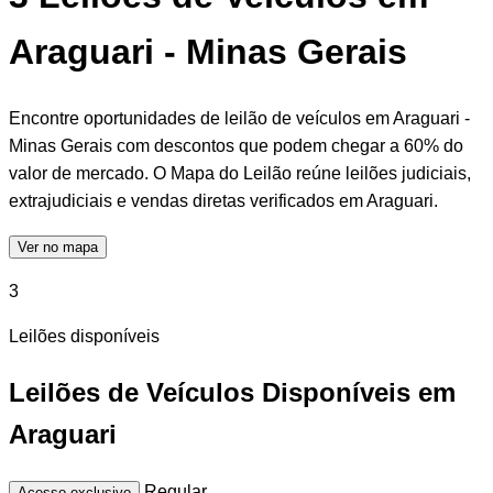
Araguari - Minas Gerais
Encontre oportunidades de leilão de veículos em Araguari -
Minas Gerais com descontos que podem chegar a 60% do
valor de mercado. O Mapa do Leilão reúne leilões judiciais,
extrajudiciais e vendas diretas verificados em Araguari.
Ver no mapa
3
Leilões disponíveis
Leilões de Veículos Disponíveis em
Araguari
Regular
Acesso exclusivo