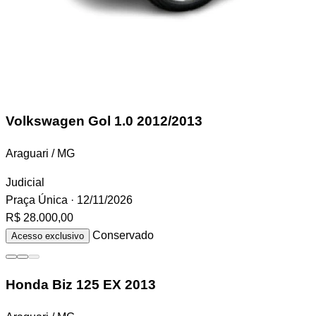
Volkswagen Gol
1.0 2012/2013
Araguari / MG
Judicial
Praça Única
· 12/11/2026
R$ 28.000,00
Conservado
Acesso exclusivo
Honda Biz
125 EX 2013