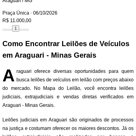
Araguari / MG
Praça Única
· 06/10/2026
R$ 11.000,00
1
Como Encontrar Leilões de Veículos
em Araguari - Minas Gerais
A
raguari oferece diversas oportunidades para quem
busca leilões de veículos em leilão com preços abaixo
do mercado. No Mapa do Leilão, você encontra leilões
judiciais, extrajudiciais e vendas diretas verificados em
Araguari - Minas Gerais.
Leilões judiciais em Araguari são originados de processos
na justiça e costumam oferecer os maiores descontos. Já os