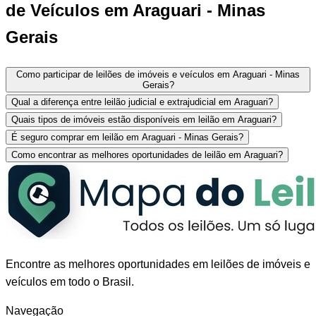
de Veículos em Araguari - Minas
Gerais
Como participar de leilões de imóveis e veículos em Araguari - Minas
Gerais?
Qual a diferença entre leilão judicial e extrajudicial em Araguari?
Quais tipos de imóveis estão disponíveis em leilão em Araguari?
É seguro comprar em leilão em Araguari - Minas Gerais?
Como encontrar as melhores oportunidades de leilão em Araguari?
Encontre as melhores oportunidades em leilões de imóveis e
veículos em todo o Brasil.
Navegação