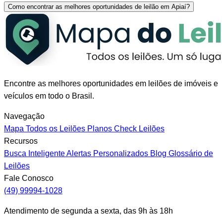
Como encontrar as melhores oportunidades de leilão em Apiaí?
Encontre as melhores oportunidades em leilões de imóveis e
veículos em todo o Brasil.
Navegação
Mapa
Todos os Leilões
Planos
Check Leilões
Recursos
Busca Inteligente
Alertas Personalizados
Blog
Glossário de
Leilões
Fale Conosco
(49) 99994-1028
Atendimento de segunda a sexta, das 9h às 18h