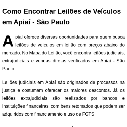
Como Encontrar Leilões de Veículos
em Apiaí - São Paulo
A
piaí oferece diversas oportunidades para quem busca
leilões de veículos em leilão com preços abaixo do
mercado. No Mapa do Leilão, você encontra leilões judiciais,
extrajudiciais e vendas diretas verificados em Apiaí - São
Paulo.
Leilões judiciais em Apiaí são originados de processos na
justiça e costumam oferecer os maiores descontos. Já os
leilões extrajudiciais são realizados por bancos e
instituições financeiras, com bens retomados que podem ser
adquiridos com financiamento e uso de FGTS.