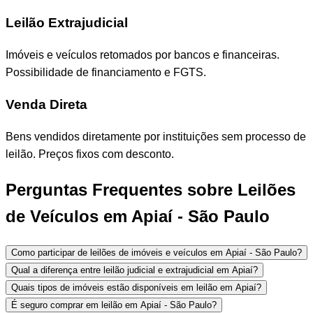
Leilão Extrajudicial
Imóveis e veículos retomados por bancos e financeiras.
Possibilidade de financiamento e FGTS.
Venda Direta
Bens vendidos diretamente por instituições sem processo de
leilão. Preços fixos com desconto.
Perguntas Frequentes sobre Leilões
de Veículos em Apiaí - São Paulo
Como participar de leilões de imóveis e veículos em Apiaí - São Paulo?
Qual a diferença entre leilão judicial e extrajudicial em Apiaí?
Quais tipos de imóveis estão disponíveis em leilão em Apiaí?
É seguro comprar em leilão em Apiaí - São Paulo?