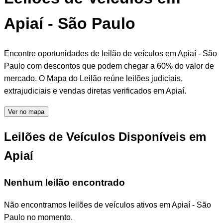
Apiaí - São Paulo
Encontre oportunidades de leilão de veículos em Apiaí - São
Paulo com descontos que podem chegar a 60% do valor de
mercado. O Mapa do Leilão reúne leilões judiciais,
extrajudiciais e vendas diretas verificados em Apiaí.
Ver no mapa
Leilões de Veículos Disponíveis em
Apiaí
Nenhum leilão encontrado
Não encontramos leilões de veículos ativos em Apiaí - São
Paulo no momento.