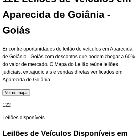
Aparecida de Goiânia -
Goiás
Encontre oportunidades de leilão de veículos em Aparecida
de Goiânia - Goiás com descontos que podem chegar a 60%
do valor de mercado. O Mapa do Leilão reúne leilões
judiciais, extrajudiciais e vendas diretas verificados em
Aparecida de Goiânia.
Ver no mapa
122
Leilões disponíveis
Leilões de Veículos Disponíveis em