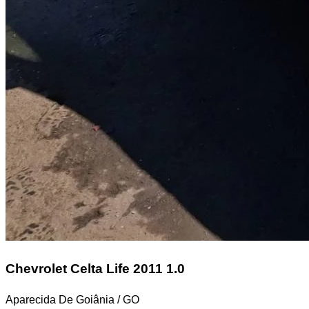
Chevrolet Celta
Life 2011 1.0
Aparecida De Goiânia / GO