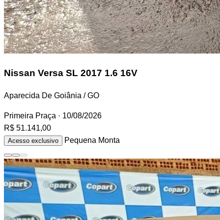
Nissan Versa
SL 2017 1.6 16V
Aparecida De Goiânia / GO
Primeira Praça
· 10/08/2026
R$ 51.141,00
Pequena Monta
Acesso exclusivo