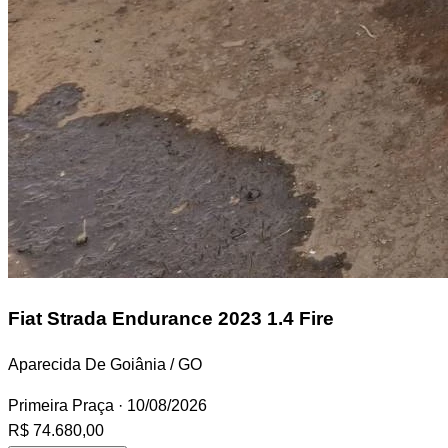
Fiat Strada
Endurance 2023 1.4 Fire
Aparecida De Goiânia / GO
Primeira Praça
· 10/08/2026
R$ 74.680,00