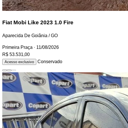
Fiat Mobi
Like 2023 1.0 Fire
Aparecida De Goiânia / GO
Primeira Praça
· 11/08/2026
R$ 53.531,00
Conservado
Acesso exclusivo