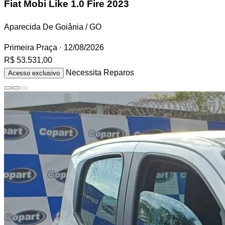
Fiat Mobi
Like 1.0 Fire 2023
Aparecida De Goiânia / GO
Primeira Praça
· 12/08/2026
R$ 53.531,00
Necessita Reparos
Acesso exclusivo