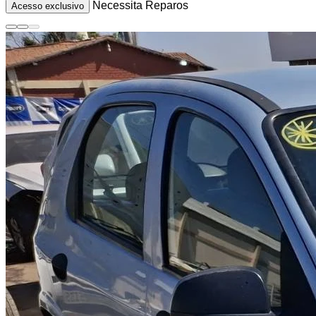
Necessita Reparos
Acesso exclusivo