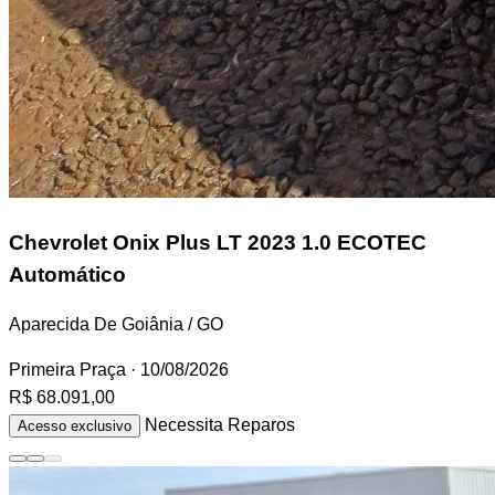
Chevrolet Onix Plus
LT 2023 1.0 ECOTEC
Automático
Aparecida De Goiânia / GO
Primeira Praça
· 10/08/2026
R$ 68.091,00
Necessita Reparos
Acesso exclusivo