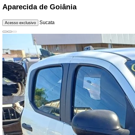
Aparecida de Goiânia
Sucata
Acesso exclusivo