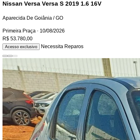
Nissan Versa
Versa S 2019 1.6 16V
Aparecida De Goiânia / GO
Primeira Praça
· 10/08/2026
R$ 53.780,00
Necessita Reparos
Acesso exclusivo