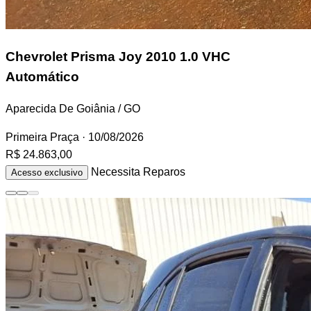
Chevrolet Prisma
Joy 2010 1.0 VHC
Automático
Aparecida De Goiânia / GO
Primeira Praça
· 10/08/2026
R$ 24.863,00
Necessita Reparos
Acesso exclusivo