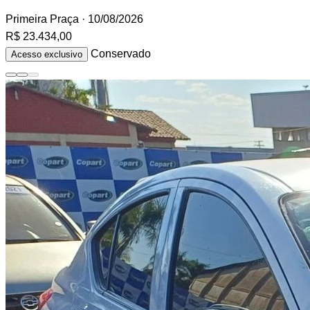
Primeira Praça
· 10/08/2026
R$ 23.434,00
Conservado
Acesso exclusivo