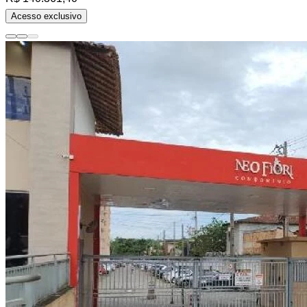
Acesso exclusivo