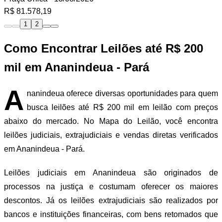
R$ 81.578,19
1
2
Como Encontrar Leilões até R$ 200
mil em Ananindeua - Pará
A
nanindeua oferece diversas oportunidades para quem
busca leilões até R$ 200 mil em leilão com preços
abaixo do mercado. No Mapa do Leilão, você encontra
leilões judiciais, extrajudiciais e vendas diretas verificados
em Ananindeua - Pará.
Leilões judiciais em Ananindeua são originados de
processos na justiça e costumam oferecer os maiores
descontos. Já os leilões extrajudiciais são realizados por
bancos e instituições financeiras, com bens retomados que