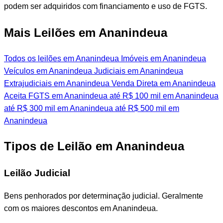
podem ser adquiridos com financiamento e uso de FGTS.
Mais Leilões em Ananindeua
Todos os leilões em Ananindeua
Imóveis em Ananindeua
Veículos em Ananindeua
Judiciais em Ananindeua
Extrajudiciais em Ananindeua
Venda Direta em Ananindeua
Aceita FGTS em Ananindeua
até R$ 100 mil em Ananindeua
até R$ 300 mil em Ananindeua
até R$ 500 mil em
Ananindeua
Tipos de Leilão em Ananindeua
Leilão Judicial
Bens penhorados por determinação judicial. Geralmente
com os maiores descontos em Ananindeua.