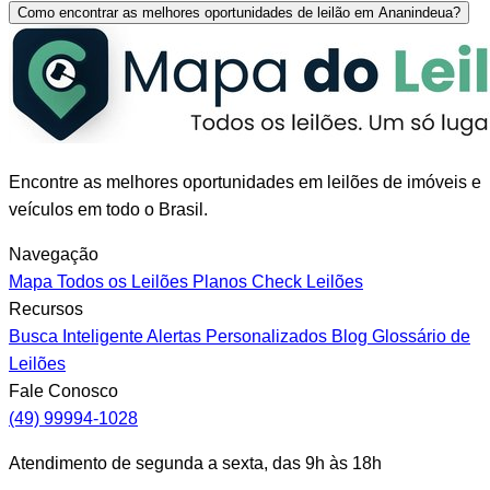
Como encontrar as melhores oportunidades de leilão em Ananindeua?
Encontre as melhores oportunidades em leilões de imóveis e
veículos em todo o Brasil.
Navegação
Mapa
Todos os Leilões
Planos
Check Leilões
Recursos
Busca Inteligente
Alertas Personalizados
Blog
Glossário de
Leilões
Fale Conosco
(49) 99994-1028
Atendimento de segunda a sexta, das 9h às 18h