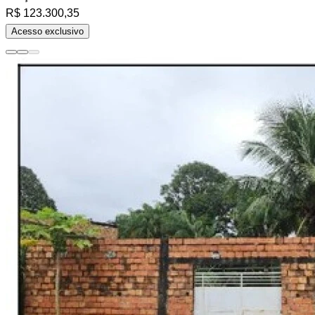
R$ 123.300,35
Acesso exclusivo