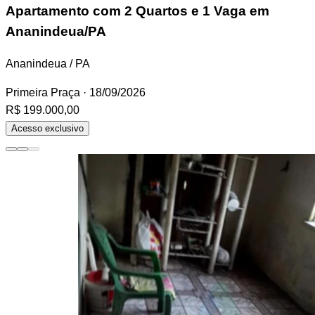
Apartamento
com 2 Quartos e 1 Vaga em
Ananindeua/PA
Ananindeua / PA
Primeira Praça
· 18/09/2026
R$ 199.000,00
Acesso exclusivo