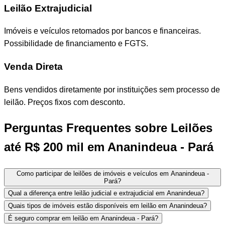
Leilão Extrajudicial
Imóveis e veículos retomados por bancos e financeiras.
Possibilidade de financiamento e FGTS.
Venda Direta
Bens vendidos diretamente por instituições sem processo de
leilão. Preços fixos com desconto.
Perguntas Frequentes sobre Leilões
até R$ 200 mil em Ananindeua - Pará
Como participar de leilões de imóveis e veículos em Ananindeua -
Pará?
Qual a diferença entre leilão judicial e extrajudicial em Ananindeua?
Quais tipos de imóveis estão disponíveis em leilão em Ananindeua?
É seguro comprar em leilão em Ananindeua - Pará?