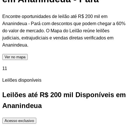
Encontre oportunidades de leilão até R$ 200 mil em
Ananindeua - Pará com descontos que podem chegar a 60%
do valor de mercado. O Mapa do Leilão reúne leilões
judiciais, extrajudiciais e vendas diretas verificados em
Ananindeua.
Ver no mapa
11
Leilões disponíveis
Leilões até R$ 200 mil Disponíveis em
Ananindeua
Acesso exclusivo