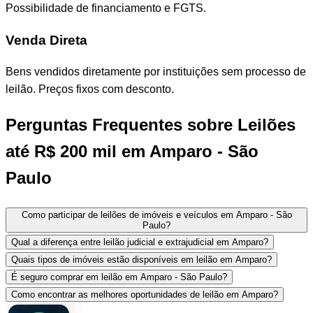
Possibilidade de financiamento e FGTS.
Venda Direta
Bens vendidos diretamente por instituições sem processo de
leilão. Preços fixos com desconto.
Perguntas Frequentes sobre Leilões
até R$ 200 mil em Amparo - São
Paulo
Como participar de leilões de imóveis e veículos em Amparo - São
Paulo?
Qual a diferença entre leilão judicial e extrajudicial em Amparo?
Quais tipos de imóveis estão disponíveis em leilão em Amparo?
É seguro comprar em leilão em Amparo - São Paulo?
Como encontrar as melhores oportunidades de leilão em Amparo?