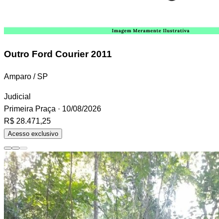
Outro
Ford Courier 2011
Amparo / SP
Judicial
Primeira Praça
· 10/08/2026
R$ 28.471,25
Acesso exclusivo