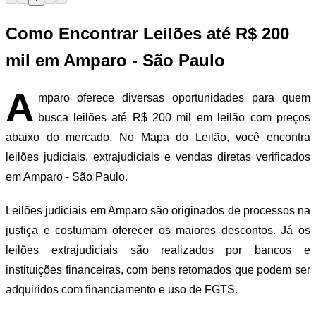
Como Encontrar Leilões até R$ 200
mil em Amparo - São Paulo
A
mparo oferece diversas oportunidades para quem
busca leilões até R$ 200 mil em leilão com preços
abaixo do mercado. No Mapa do Leilão, você encontra
leilões judiciais, extrajudiciais e vendas diretas verificados
em Amparo - São Paulo.
Leilões judiciais em Amparo são originados de processos na
justiça e costumam oferecer os maiores descontos. Já os
leilões extrajudiciais são realizados por bancos e
instituições financeiras, com bens retomados que podem ser
adquiridos com financiamento e uso de FGTS.