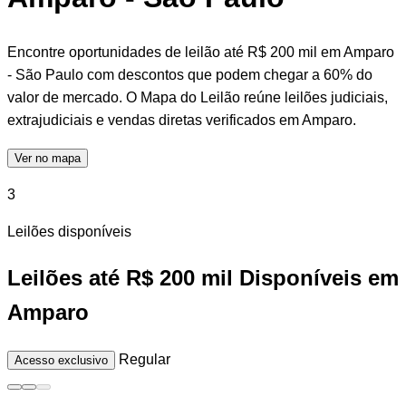
Encontre oportunidades de leilão até R$ 200 mil em Amparo
- São Paulo com descontos que podem chegar a 60% do
valor de mercado. O Mapa do Leilão reúne leilões judiciais,
extrajudiciais e vendas diretas verificados em Amparo.
Ver no mapa
3
Leilões disponíveis
Leilões até R$ 200 mil Disponíveis em
Amparo
Regular
Acesso exclusivo