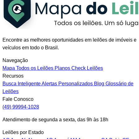
Encontre as melhores oportunidades em leilões de imóveis e
veículos em todo o Brasil.
Navegação
Mapa
Todos os Leilões
Planos
Check Leilões
Recursos
Busca Inteligente
Alertas Personalizados
Blog
Glossário de
Leilões
Fale Conosco
(49) 99994-1028
Atendimento de segunda a sexta, das 9h às 18h
Leilões por Estado