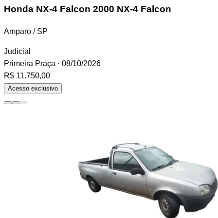
Honda NX-4 Falcon
2000 NX-4 Falcon
Amparo / SP
Judicial
Primeira Praça
· 08/10/2026
R$ 11.750,00
Acesso exclusivo