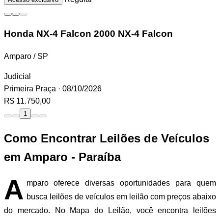
Honda NX-4 Falcon
2000 NX-4 Falcon
Amparo / SP
Judicial
Primeira Praça
· 08/10/2026
R$ 11.750,00
1
Como Encontrar Leilões de Veículos
em Amparo - Paraíba
A
mparo oferece diversas oportunidades para quem
busca leilões de veículos em leilão com preços abaixo
do mercado. No Mapa do Leilão, você encontra leilões