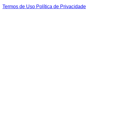
Termos de Uso
Política de Privacidade