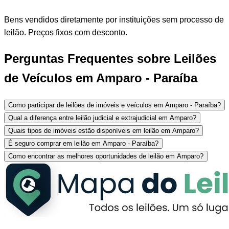
Bens vendidos diretamente por instituições sem processo de
leilão. Preços fixos com desconto.
Perguntas Frequentes sobre Leilões
de Veículos em Amparo - Paraíba
Como participar de leilões de imóveis e veículos em Amparo - Paraíba?
Qual a diferença entre leilão judicial e extrajudicial em Amparo?
Quais tipos de imóveis estão disponíveis em leilão em Amparo?
É seguro comprar em leilão em Amparo - Paraíba?
Como encontrar as melhores oportunidades de leilão em Amparo?