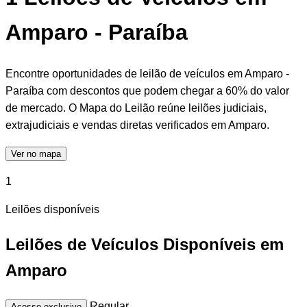
Amparo - Paraíba
Encontre oportunidades de leilão de veículos em Amparo -
Paraíba com descontos que podem chegar a 60% do valor
de mercado. O Mapa do Leilão reúne leilões judiciais,
extrajudiciais e vendas diretas verificados em Amparo.
Ver no mapa
1
Leilões disponíveis
Leilões de Veículos Disponíveis em
Amparo
Regular
Acesso exclusivo