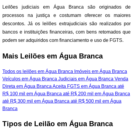
Leilões judiciais em Água Branca são originados de
processos na justiça e costumam oferecer os maiores
descontos. Já os leilões extrajudiciais são realizados por
bancos e instituições financeiras, com bens retomados que
podem ser adquiridos com financiamento e uso de FGTS.
Mais Leilões em Água Branca
Todos os leilões em Água Branca
Imóveis em Água Branca
Veículos em Água Branca
Judiciais em Água Branca
Venda
Direta em Água Branca
Aceita FGTS em Água Branca
até
R$ 100 mil em Água Branca
até R$ 200 mil em Água Branca
até R$ 300 mil em Água Branca
até R$ 500 mil em Água
Branca
Tipos de Leilão em Água Branca