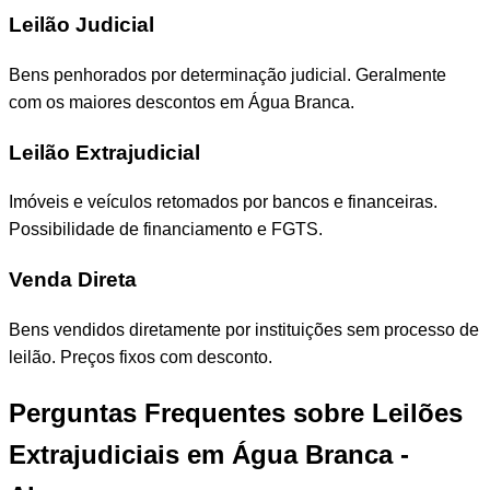
Leilão Judicial
Bens penhorados por determinação judicial. Geralmente
com os maiores descontos em Água Branca.
Leilão Extrajudicial
Imóveis e veículos retomados por bancos e financeiras.
Possibilidade de financiamento e FGTS.
Venda Direta
Bens vendidos diretamente por instituições sem processo de
leilão. Preços fixos com desconto.
Perguntas Frequentes sobre Leilões
Extrajudiciais em Água Branca -