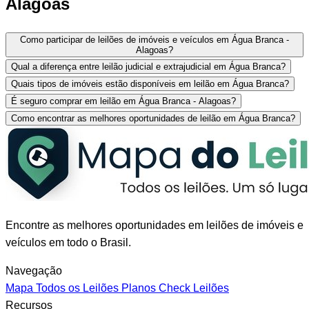
Alagoas
Como participar de leilões de imóveis e veículos em Água Branca -
Alagoas?
Qual a diferença entre leilão judicial e extrajudicial em Água Branca?
Quais tipos de imóveis estão disponíveis em leilão em Água Branca?
É seguro comprar em leilão em Água Branca - Alagoas?
Como encontrar as melhores oportunidades de leilão em Água Branca?
Encontre as melhores oportunidades em leilões de imóveis e
veículos em todo o Brasil.
Navegação
Mapa
Todos os Leilões
Planos
Check Leilões
Recursos