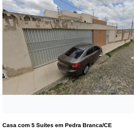
Casa
com 5 Suítes em Pedra Branca/CE