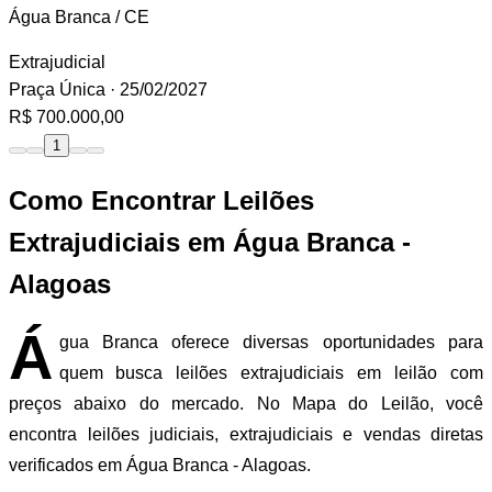
Água Branca / CE
Extrajudicial
Praça Única
· 25/02/2027
R$ 700.000,00
1
Como Encontrar Leilões
Extrajudiciais em Água Branca -
Alagoas
Á
gua Branca oferece diversas oportunidades para
quem busca leilões extrajudiciais em leilão com
preços abaixo do mercado. No Mapa do Leilão, você
encontra leilões judiciais, extrajudiciais e vendas diretas
verificados em Água Branca - Alagoas.