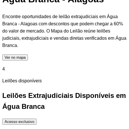
Encontre oportunidades de leilão extrajudiciais em Água
Branca - Alagoas com descontos que podem chegar a 60%
do valor de mercado. O Mapa do Leilão reúne leilões
judiciais, extrajudiciais e vendas diretas verificados em Água
Branca.
Ver no mapa
4
Leilões disponíveis
Leilões Extrajudiciais Disponíveis em
Água Branca
Acesso exclusivo